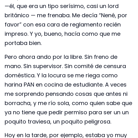
—él, que era un tipo serísimo, casi un lord
británico — me frenaba. Me decía “Nené, por
favor” con esa cara de reglamento recién
impreso. Y yo, bueno, hacía como que me
portaba bien.
Pero ahora ando por la libre. Sin freno de
mano. Sin supervisor. Sin comité de censura
doméstica. Y la locura se me riega como
harina PAN en cocina de estudiante. A veces
me sorprendo pensando cosas que antes ni
borracha, y me río sola, como quien sabe que
ya no tiene que pedir permiso para ser un un
poquito traviesa, un poquito peligrosa.
Hoy en la tarde, por ejemplo, estaba yo muy