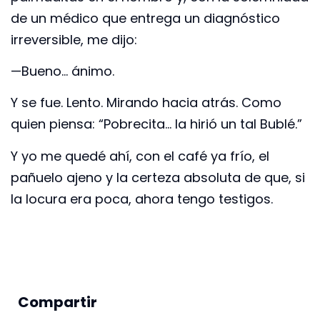
de un médico que entrega un diagnóstico
irreversible, me dijo:
—Bueno… ánimo.
Y se fue. Lento. Mirando hacia atrás. Como
quien piensa: “Pobrecita… la hirió un tal Bublé.”
Y yo me quedé ahí, con el café ya frío, el
pañuelo ajeno y la certeza absoluta de que, si
la locura era poca, ahora tengo testigos.
Compartir