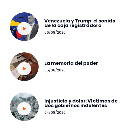
Venezuela y Trump: el sonido
de la caja registradora
06/08/2026
La memoria del poder
05/08/2026
Injusticia y dolor: Víctimas de
dos gobiernos indolentes
04/08/2026