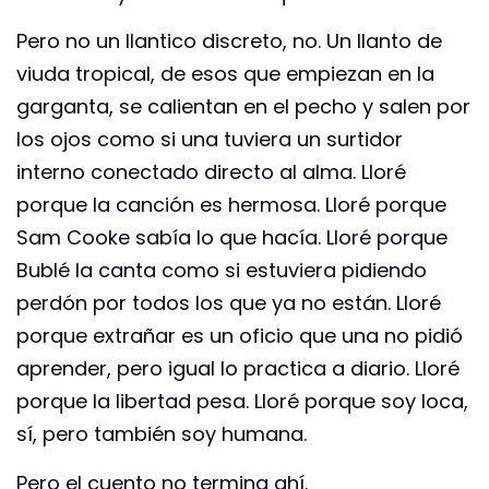
Pero no un llantico discreto, no. Un llanto de
viuda tropical, de esos que empiezan en la
garganta, se calientan en el pecho y salen por
los ojos como si una tuviera un surtidor
interno conectado directo al alma. Lloré
porque la canción es hermosa. Lloré porque
Sam Cooke sabía lo que hacía. Lloré porque
Bublé la canta como si estuviera pidiendo
perdón por todos los que ya no están. Lloré
porque extrañar es un oficio que una no pidió
aprender, pero igual lo practica a diario. Lloré
porque la libertad pesa. Lloré porque soy loca,
sí, pero también soy humana.
Pero el cuento no termina ahí.