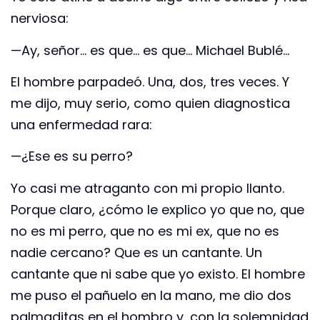
nerviosa:
—Ay, señor… es que… es que… Michael Bublé…
El hombre parpadeó. Una, dos, tres veces. Y
me dijo, muy serio, como quien diagnostica
una enfermedad rara:
—¿Ese es su perro?
Yo casi me atraganto con mi propio llanto.
Porque claro, ¿cómo le explico yo que no, que
no es mi perro, que no es mi ex, que no es
nadie cercano? Que es un cantante. Un
cantante que ni sabe que yo existo. El hombre
me puso el pañuelo en la mano, me dio dos
palmaditas en el hombro y, con la solemnidad