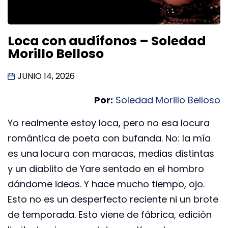
Loca con audífonos – Soledad
Morillo Belloso
JUNIO 14, 2026
Por:
Soledad Morillo Belloso
Yo realmente estoy loca, pero no esa locura
romántica de poeta con bufanda. No: la mía
es una locura con maracas, medias distintas
y un diablito de Yare sentado en el hombro
dándome ideas. Y hace mucho tiempo, ojo.
Esto no es un desperfecto reciente ni un brote
de temporada. Esto viene de fábrica, edición