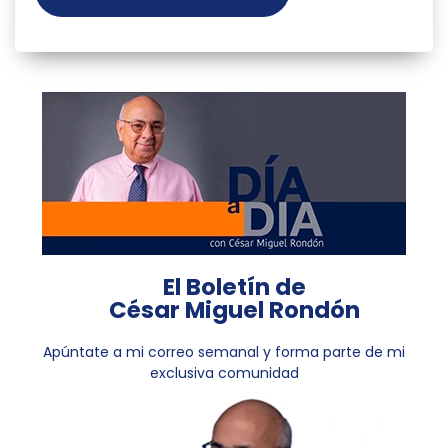
El Boletín de
César Miguel Rondón
Apúntate a mi correo semanal y forma parte de mi
exclusiva comunidad