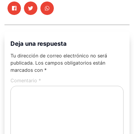
Deja una respuesta
Tu dirección de correo electrónico no será
publicada.
Los campos obligatorios están
marcados con
*
Comentario
*