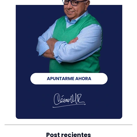
Post recientes