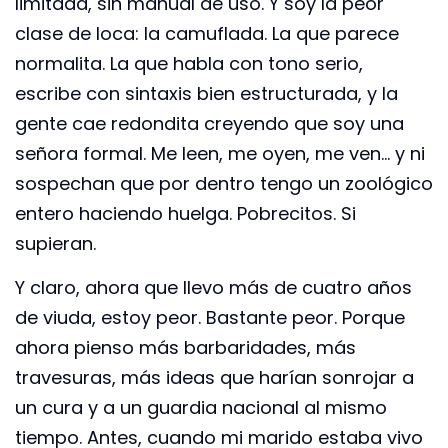
limitada, sin manual de uso. Y soy la peor
clase de loca: la camuflada. La que parece
normalita. La que habla con tono serio,
escribe con sintaxis bien estructurada, y la
gente cae redondita creyendo que soy una
señora formal. Me leen, me oyen, me ven… y ni
sospechan que por dentro tengo un zoológico
entero haciendo huelga. Pobrecitos. Si
supieran.
Y claro, ahora que llevo más de cuatro años
de viuda, estoy peor. Bastante peor. Porque
ahora pienso más barbaridades, más
travesuras, más ideas que harían sonrojar a
un cura y a un guardia nacional al mismo
tiempo. Antes, cuando mi marido estaba vivo