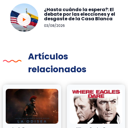
¿Hasta cuándo la espera?: El
debate por las elecciones y el
desgaste de la Casa Blanca
03/08/2026
Artículos
relacionados