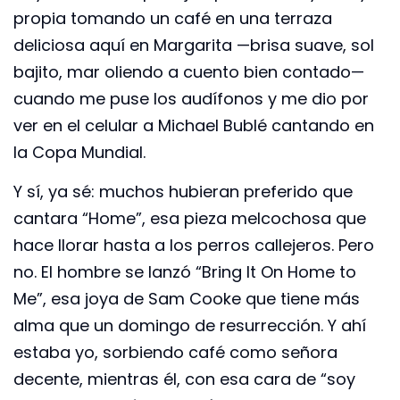
propia tomando un café en una terraza
deliciosa aquí en Margarita —brisa suave, sol
bajito, mar oliendo a cuento bien contado—
cuando me puse los audífonos y me dio por
ver en el celular a Michael Bublé cantando en
la Copa Mundial.
Y sí, ya sé: muchos hubieran preferido que
cantara “Home”, esa pieza melcochosa que
hace llorar hasta a los perros callejeros. Pero
no. El hombre se lanzó “Bring It On Home to
Me”, esa joya de Sam Cooke que tiene más
alma que un domingo de resurrección. Y ahí
estaba yo, sorbiendo café como señora
decente, mientras él, con esa cara de “soy