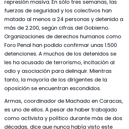
represión masiva. En sólo tres semanas, las
fuerzas de seguridad y los colectivos han
matado al menos a 24 personas y detenido a
más de 2.200, según cifras del Gobierno.
Organizaciones de derechos humanos como
Foro Penal han podido confirmar unas 1.500
detenciones. A muchos de los detenidos se
les ha acusado de terrorismo, incitación al
odio y asociación para delinquir. Mientras
tanto, la mayoría de los dirigentes de la
oposición se encuentran escondidos.
Armas, coordinador de Machado en Caracas,
es uno de ellos. A pesar de haber trabajado
como activista y político durante más de dos
décadas, dice que nunca había visto este