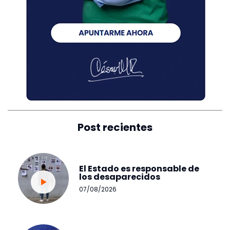
Post recientes
El Estado es responsable de
los desaparecidos
07/08/2026