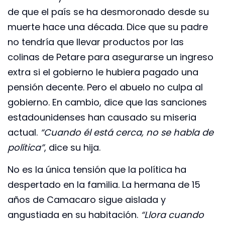
de que el país se ha desmoronado desde su
muerte hace una década. Dice que su padre
no tendría que llevar productos por las
colinas de Petare para asegurarse un ingreso
extra si el gobierno le hubiera pagado una
pensión decente. Pero el abuelo no culpa al
gobierno. En cambio, dice que las sanciones
estadounidenses han causado su miseria
actual.
“Cuando él está cerca, no se habla de
política”
, dice su hija.
No es la única tensión que la política ha
despertado en la familia. La hermana de 15
años de Camacaro sigue aislada y
angustiada en su habitación.
“Llora cuando