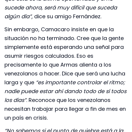
sucede ahora, será muy difícil que suceda
algún día”
, dice su amigo Fernández.
Sin embargo, Camacaro insiste en que la
situación no ha terminado. Cree que la gente
simplemente está esperando una señal para
asumir riesgos calculados. Eso es
precisamente lo que Armas alienta a los
venezolanos a hacer. Dice que será una lucha
larga y que
“es importante controlar el ritmo;
nadie puede estar ahí dando todo de sí todos
los días”
. Reconoce que los venezolanos
necesitan trabajar para llegar a fin de mes en
un país en crisis.
“No sabemos si el punto de quiebre está a la