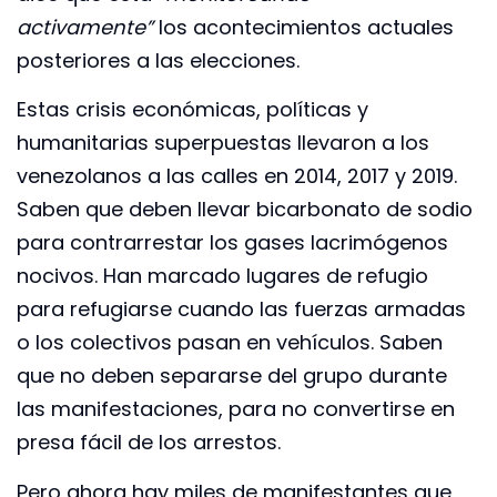
activamente”
los acontecimientos actuales
posteriores a las elecciones.
Estas crisis económicas, políticas y
humanitarias superpuestas llevaron a los
venezolanos a las calles en 2014, 2017 y 2019.
Saben que deben llevar bicarbonato de sodio
para contrarrestar los gases lacrimógenos
nocivos. Han marcado lugares de refugio
para refugiarse cuando las fuerzas armadas
o los colectivos pasan en vehículos. Saben
que no deben separarse del grupo durante
las manifestaciones, para no convertirse en
presa fácil de los arrestos.
Pero ahora hay miles de manifestantes que