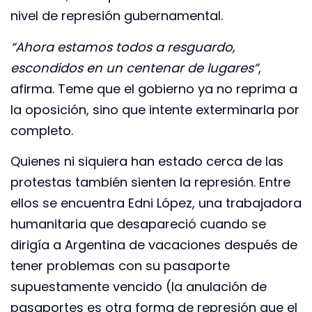
nivel de represión gubernamental.
“Ahora estamos todos a resguardo,
escondidos en un centenar de lugares”
,
afirma. Teme que el gobierno ya no reprima a
la oposición, sino que intente exterminarla por
completo.
Quienes ni siquiera han estado cerca de las
protestas también sienten la represión. Entre
ellos se encuentra Edni López, una trabajadora
humanitaria que desapareció cuando se
dirigía a Argentina de vacaciones después de
tener problemas con su pasaporte
supuestamente vencido (la anulación de
pasaportes es otra forma de represión que el