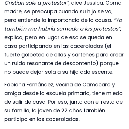
Cristian sale a protestar”
, dice Jessica. Como
madre, se preocupa cuando su hijo se va,
pero entiende la importancia de la causa.
“Yo
también me habría sumado a las protestas”
,
explica, pero en lugar de eso se queda en
casa participando en las caceroladas (el
fuerte golpeteo de ollas y sartenes para crear
un ruido resonante de descontento) porque
no puede dejar sola a su hija adolescente.
Fabiana Fernández, vecina de Camacaro y
amiga desde la escuela primaria, tiene miedo
de salir de casa. Por eso, junto con el resto de
su familia, la joven de 22 años también
participa en las caceroladas.