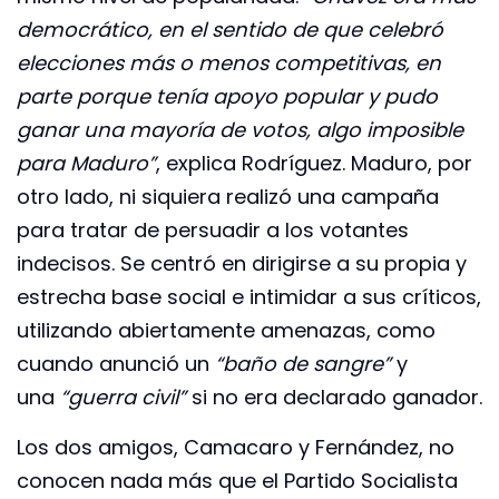
democrático, en el sentido de que celebró
elecciones más o menos competitivas, en
parte porque tenía apoyo popular y pudo
ganar una mayoría de votos, algo imposible
para Maduro”
, explica Rodríguez. Maduro, por
otro lado, ni siquiera realizó una campaña
para tratar de persuadir a los votantes
indecisos. Se centró en dirigirse a su propia y
estrecha base social e intimidar a sus críticos,
utilizando abiertamente amenazas, como
cuando anunció un
“baño de sangre”
y
una
“guerra civil”
si no era declarado ganador.
Los dos amigos, Camacaro y Fernández, no
conocen nada más que el Partido Socialista