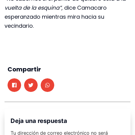
vuelta de la esquina”
, dice Camacaro
esperanzado mientras mira hacia su
vecindario.
Compartir
Deja una respuesta
Tu dirección de correo electrónico no será