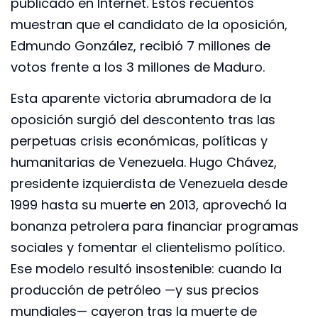
publicado en Internet. Estos recuentos
muestran que el candidato de la oposición,
Edmundo González, recibió 7 millones de
votos frente a los 3 millones de Maduro.
Esta aparente victoria abrumadora de la
oposición surgió del descontento tras las
perpetuas crisis económicas, políticas y
humanitarias de Venezuela. Hugo Chávez,
presidente izquierdista de Venezuela desde
1999 hasta su muerte en 2013, aprovechó la
bonanza petrolera para financiar programas
sociales y fomentar el clientelismo político.
Ese modelo resultó insostenible: cuando la
producción de petróleo —y sus precios
mundiales— cayeron tras la muerte de