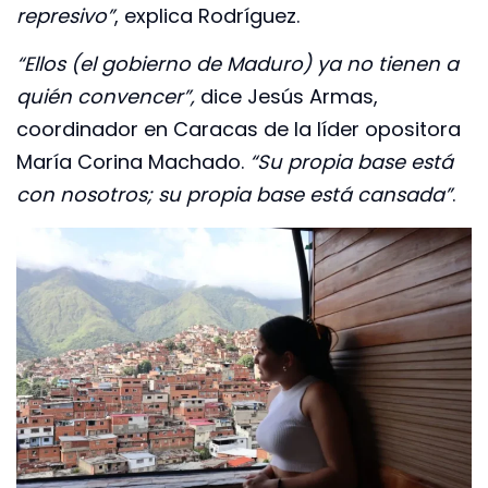
represivo”
, explica Rodríguez.
“Ellos (el gobierno de Maduro) ya no tienen a
quién convencer”,
dice Jesús Armas,
coordinador en Caracas de la líder opositora
María Corina Machado.
“Su propia base está
con nosotros; su propia base está cansada”
.