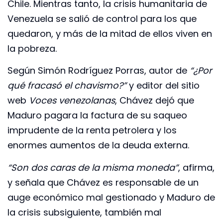
Chile. Mientras tanto, la crisis humanitaria de
Venezuela se salió de control para los que
quedaron, y más de la mitad de ellos viven en
la pobreza.
Según Simón Rodríguez Porras, autor de
“¿Por
qué fracasó el chavismo?”
y editor del sitio
web
Voces venezolanas
, Chávez dejó que
Maduro pagara la factura de su saqueo
imprudente de la renta petrolera y los
enormes aumentos de la deuda externa.
“Son dos caras de la misma moneda”
, afirma,
y ​​señala que Chávez es responsable de un
auge económico mal gestionado y Maduro de
la crisis subsiguiente, también mal