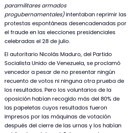
paramilitares armados
progubernamentales)
intentaban reprimir las
protestas espontáneas desencadenadas por
el fraude en las elecciones presidenciales
celebradas el 28 de julio.
El autoritario Nicolás Maduro, del Partido
Socialista Unido de Venezuela, se proclamó
vencedor a pesar de no presentar ningún
recuento de votos ni ninguna otra prueba de
los resultados. Pero los voluntarios de la
oposición habían recogido más del 80% de
las papeletas cuyos resultados fueron
impresos por las máquinas de votación
después del cierre de las urnas y los habían