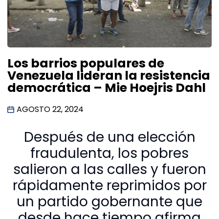
Los barrios populares de
Venezuela lideran la resistencia
democrática – Mie Hoejris Dahl
AGOSTO 22, 2024
Después de una elección
fraudulenta, los pobres
salieron a las calles y fueron
rápidamente reprimidos por
un partido gobernante que
desde hace tiempo afirma