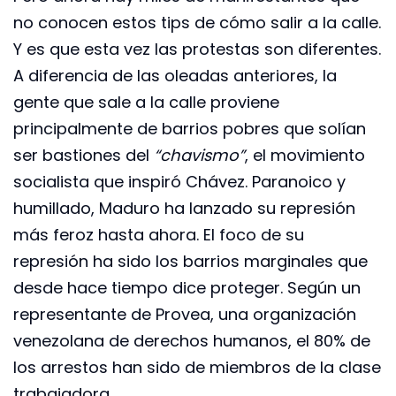
no conocen estos tips de cómo salir a la calle.
Y es que esta vez las protestas son diferentes.
A diferencia de las oleadas anteriores, la
gente que sale a la calle proviene
principalmente de barrios pobres que solían
ser bastiones del
“chavismo”
, el movimiento
socialista que inspiró Chávez. Paranoico y
humillado, Maduro ha lanzado su represión
más feroz hasta ahora. El foco de su
represión ha sido los barrios marginales que
desde hace tiempo dice proteger. Según un
representante de Provea, una organización
venezolana de derechos humanos, el 80% de
los arrestos han sido de miembros de la clase
trabajadora.