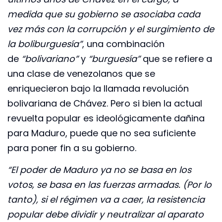
medida que su gobierno se asociaba cada
vez más con la corrupción y el surgimiento de
la boliburguesía”
, una combinación
de
“bolivariano”
y
“burguesía”
que se refiere a
una clase de venezolanos que se
enriquecieron bajo la llamada revolución
bolivariana de Chávez. Pero si bien la actual
revuelta popular es ideológicamente dañina
para Maduro, puede que no sea suficiente
para poner fin a su gobierno.
“El poder de Maduro ya no se basa en los
votos, se basa en las fuerzas armadas. (Por lo
tanto), si el régimen va a caer, la resistencia
popular debe dividir y neutralizar al aparato