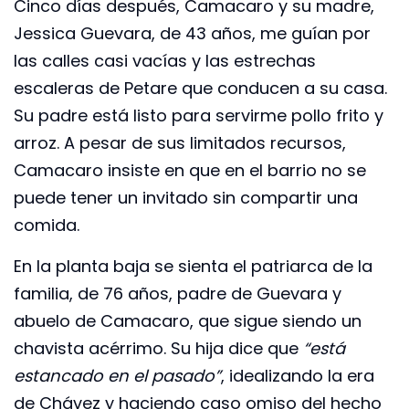
Cinco días después, Camacaro y su madre,
Jessica Guevara, de 43 años, me guían por
las calles casi vacías y las estrechas
escaleras de Petare que conducen a su casa.
Su padre está listo para servirme pollo frito y
arroz. A pesar de sus limitados recursos,
Camacaro insiste en que en el barrio no se
puede tener un invitado sin compartir una
comida.
En la planta baja se sienta el patriarca de la
familia, de 76 años, padre de Guevara y
abuelo de Camacaro, que sigue siendo un
chavista acérrimo. Su hija dice que
“está
estancado en el pasado”
, idealizando la era
de Chávez y haciendo caso omiso del hecho