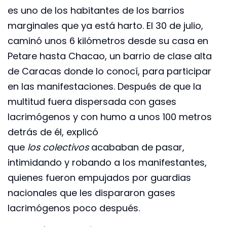
es uno de los habitantes de los barrios
marginales que ya está harto. El 30 de julio,
caminó unos 6 kilómetros desde su casa en
Petare hasta Chacao, un barrio de clase alta
de Caracas donde lo conocí, para participar
en las manifestaciones. Después de que la
multitud fuera dispersada con gases
lacrimógenos y con humo a unos 100 metros
detrás de él, explicó
que
los
colectivos
acababan de pasar,
intimidando y robando a los manifestantes,
quienes fueron empujados por guardias
nacionales que les dispararon gases
lacrimógenos poco después.