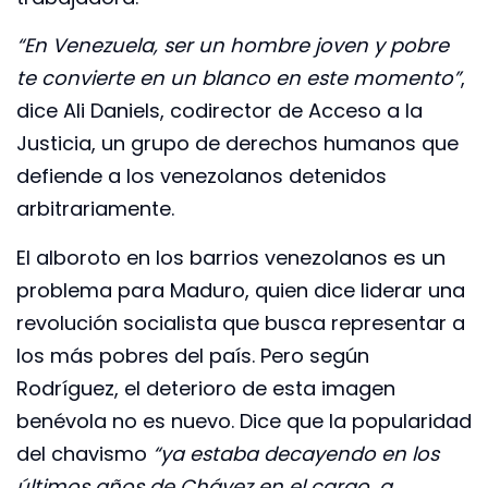
“En Venezuela, ser un hombre joven y pobre
te convierte en un blanco en este momento”
,
dice Ali Daniels, codirector de Acceso a la
Justicia, un grupo de derechos humanos que
defiende a los venezolanos detenidos
arbitrariamente.
El alboroto en los barrios venezolanos es un
problema para Maduro, quien dice liderar una
revolución socialista que busca representar a
los más pobres del país. Pero según
Rodríguez, el deterioro de esta imagen
benévola no es nuevo. Dice que la popularidad
del chavismo
“ya estaba decayendo en los
últimos años de Chávez en el cargo, a