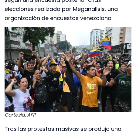
elecciones realizada por Meganalisis, una
organización de encuestas venezolana.
Cortesía: AFP
Tras las protestas masivas se produjo una