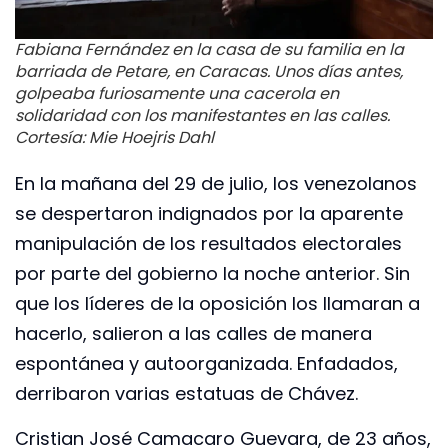
Fabiana Fernández en la casa de su familia en la
barriada de Petare, en Caracas. Unos días antes,
golpeaba furiosamente una cacerola en
solidaridad con los manifestantes en las calles.
Cortesía: Mie Hoejris Dahl
En la mañana del 29 de julio, los venezolanos
se despertaron indignados por la aparente
manipulación de los resultados electorales
por parte del gobierno la noche anterior. Sin
que los líderes de la oposición los llamaran a
hacerlo, salieron a las calles de manera
espontánea y autoorganizada. Enfadados,
derribaron varias estatuas de Chávez.
Cristian José Camacaro Guevara, de 23 años,