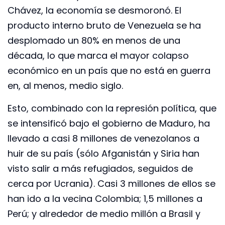
Chávez, la economía se desmoronó. El
producto interno bruto de Venezuela se ha
desplomado un 80% en menos de una
década, lo que marca el mayor colapso
económico en un país que no está en guerra
en, al menos, medio siglo.
Esto, combinado con la represión política, que
se intensificó bajo el gobierno de Maduro, ha
llevado a casi 8 millones de venezolanos a
huir de su país (sólo Afganistán y Siria han
visto salir a más refugiados, seguidos de
cerca por Ucrania). Casi 3 millones de ellos se
han ido a la vecina Colombia; 1,5 millones a
Perú; y alrededor de medio millón a Brasil y