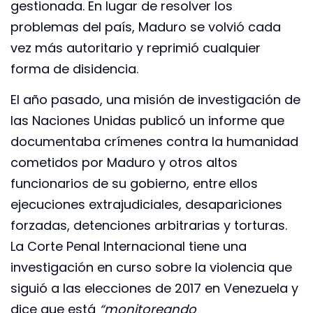
gestionada. En lugar de resolver los
problemas del país, Maduro se volvió cada
vez más autoritario y reprimió cualquier
forma de disidencia.
El año pasado, una misión de investigación de
las Naciones Unidas publicó un informe que
documentaba crímenes contra la humanidad
cometidos por Maduro y otros altos
funcionarios de su gobierno, entre ellos
ejecuciones extrajudiciales, desapariciones
forzadas, detenciones arbitrarias y torturas.
La Corte Penal Internacional tiene una
investigación en curso sobre la violencia que
siguió a las elecciones de 2017 en Venezuela y
dice que está
“monitoreando