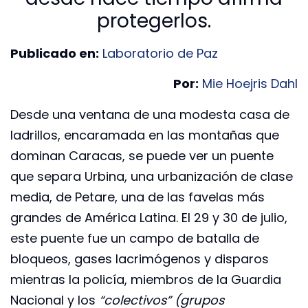
protegerlos.
Publicado en:
Laboratorio de Paz
Por:
Mie Hoejris Dahl
Desde una ventana de una modesta casa de
ladrillos, encaramada en las montañas que
dominan Caracas, se puede ver un puente
que separa Urbina, una urbanización de clase
media, de Petare, una de las favelas más
grandes de América Latina. El 29 y 30 de julio,
este puente fue un campo de batalla de
bloqueos, gases lacrimógenos y disparos
mientras la policía, miembros de la Guardia
Nacional y los
“colectivos”
(grupos