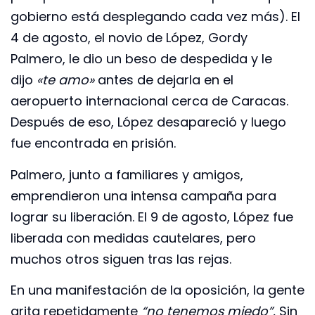
gobierno está desplegando cada vez más). El
4 de agosto, el novio de López, Gordy
Palmero, le dio un beso de despedida y le
dijo
«te amo»
antes de dejarla en el
aeropuerto internacional cerca de Caracas.
Después de eso, López desapareció y luego
fue encontrada en prisión.
Palmero, junto a familiares y amigos,
emprendieron una intensa campaña para
lograr su liberación. El 9 de agosto, López fue
liberada con medidas cautelares, pero
muchos otros siguen tras las rejas.
En una manifestación de la oposición, la gente
grita repetidamente
“no tenemos miedo”.
Sin