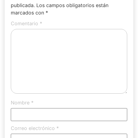
publicada.
Los campos obligatorios están
marcados con
*
Comentario
*
Nombre
*
Correo electrónico
*