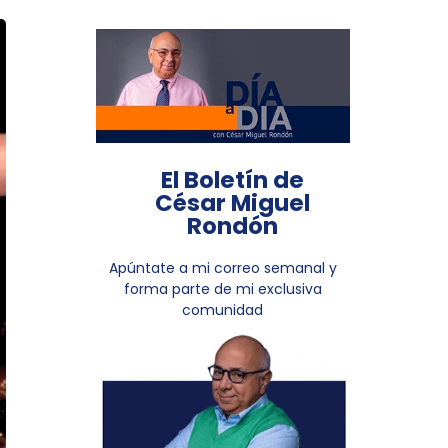
El Boletín de
César Miguel
Rondón
Apúntate a mi correo semanal y
forma parte de mi exclusiva
comunidad