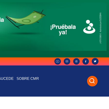
SUCEDE
SOBRE CMR