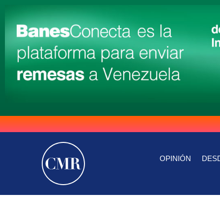
OPINIÓN
DESD