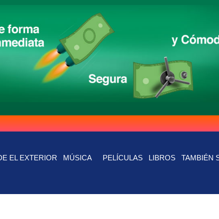
E EL EXTERIOR
MÚSICA
PELÍCULAS
LIBROS
TAMBIÉN 