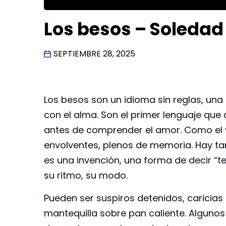
Los besos – Soledad 
SEPTIEMBRE 28, 2025
Los besos son un idioma sin reglas, una
con el alma. Son el primer lenguaje que
antes de comprender el amor. Como el va
envolventes, plenos de memoria. Hay 
es una invención, una forma de decir “te
su ritmo, su modo.
Pueden ser suspiros detenidos, caricia
mantequilla sobre pan caliente. Algunos 