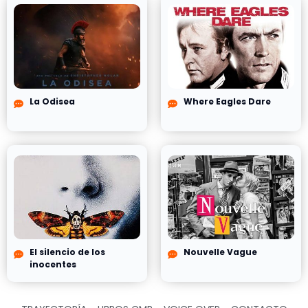
La Odisea
Where Eagles Dare
El silencio de los
Nouvelle Vague
inocentes