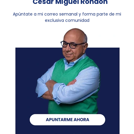
César Miguel Rondón
Apúntate a mi correo semanal y forma parte de mi
exclusiva comunidad