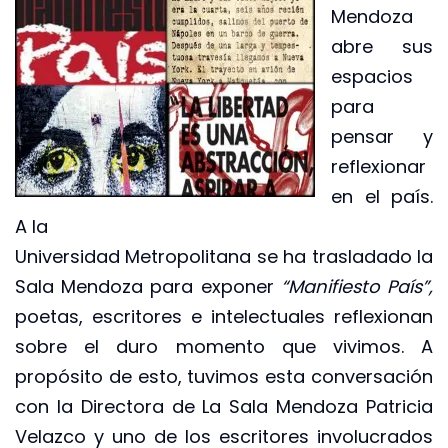
Mendoza
abre sus
espacios
para
pensar y
reflexionar
en el país.
A la
Universidad Metropolitana se ha trasladado la
Sala Mendoza para exponer
“Manifiesto País”,
poetas, escritores e intelectuales reflexionan
sobre el duro momento que vivimos. A
propósito de esto, tuvimos esta conversación
con la Directora de La Sala Mendoza Patricia
Velazco y uno de los escritores involucrados