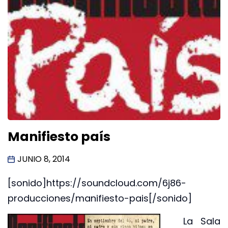
Manifiesto país
JUNIO 8, 2014
[sonido]https://soundcloud.com/6j86-
producciones/manifiesto-pais[/sonido]
La Sala