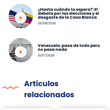
¿Hasta cuándo la espera?: El
debate por las elecciones y el
desgaste de la Casa Blanca
03/08/2026
Venezuela: pasa de todo pero
no pasa nada
31/07/2026
Artículos
relacionados