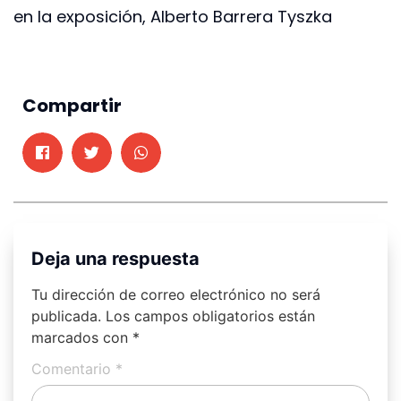
en la exposición, Alberto Barrera Tyszka
Compartir
Deja una respuesta
Tu dirección de correo electrónico no será
publicada.
Los campos obligatorios están
marcados con
*
Comentario
*