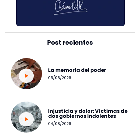
Post recientes
La memoria del poder
05/08/2026
Injusticia y dolor: Víctimas de
dos gobiernos indolentes
04/08/2026