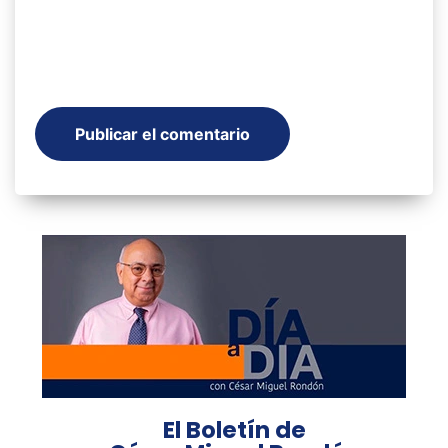
El Boletín de