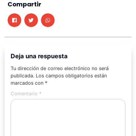
Compartir
Deja una respuesta
Tu dirección de correo electrónico no será
publicada.
Los campos obligatorios están
marcados con
*
Comentario
*