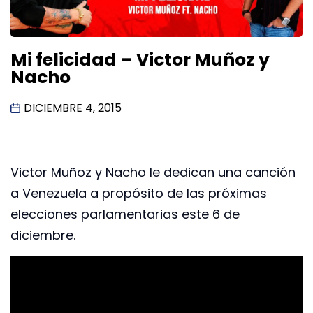
Mi felicidad – Victor Muñoz y
Nacho
DICIEMBRE 4, 2015
Victor Muñoz y Nacho le dedican una canción
a Venezuela a propósito de las próximas
elecciones parlamentarias este 6 de
diciembre.