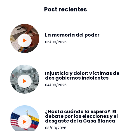
Post recientes
La memoria del poder
05/08/2026
Injusticia y dolor: Víctimas de
dos gobiernos indolentes
04/08/2026
¿Hasta cuándo la espera?: El
debate por las elecciones y el
desgaste de la Casa Blanca
03/08/2026