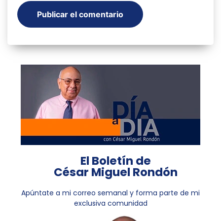
El Boletín de
César Miguel Rondón
Apúntate a mi correo semanal y forma parte de mi
exclusiva comunidad