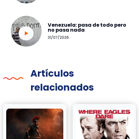
Venezuela: pasa de todo pero
no pasa nada
31/07/2026
Artículos
relacionados