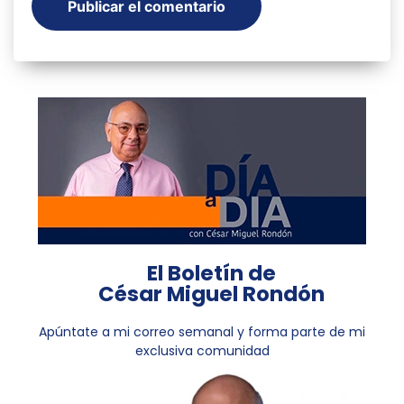
El Boletín de
César Miguel Rondón
Apúntate a mi correo semanal y forma parte de mi
exclusiva comunidad