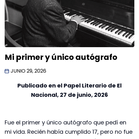
Mi primer y único autógrafo
JUNIO 29, 2026
Publicado en el Papel Literario de El
Nacional, 27 de junio, 2026
Fue el primer y único autógrafo que pedí en
mi vida. Recién había cumplido 17, pero no fue