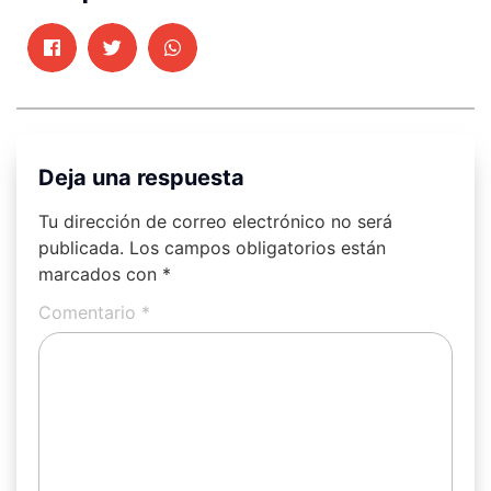
Deja una respuesta
Tu dirección de correo electrónico no será
publicada.
Los campos obligatorios están
marcados con
*
Comentario
*