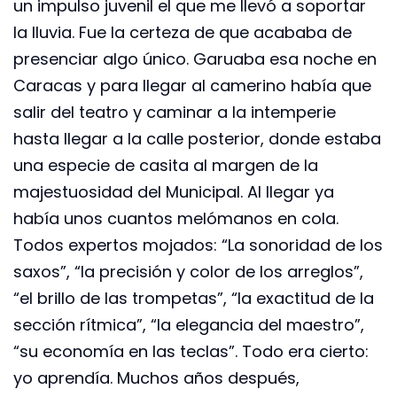
un impulso juvenil el que me llevó a soportar
la lluvia. Fue la certeza de que acababa de
presenciar algo único. Garuaba esa noche en
Caracas y para llegar al camerino había que
salir del teatro y caminar a la intemperie
hasta llegar a la calle posterior, donde estaba
una especie de casita al margen de la
majestuosidad del Municipal. Al llegar ya
había unos cuantos melómanos en cola.
Todos expertos mojados: “La sonoridad de los
saxos”, “la precisión y color de los arreglos”,
“el brillo de las trompetas”, “la exactitud de la
sección rítmica”, “la elegancia del maestro”,
“su economía en las teclas”. Todo era cierto:
yo aprendía. Muchos años después,