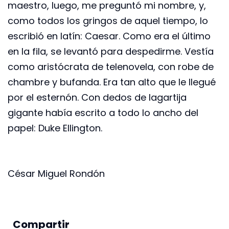
maestro, luego, me preguntó mi nombre, y,
como todos los gringos de aquel tiempo, lo
escribió en latín: Caesar. Como era el último
en la fila, se levantó para despedirme. Vestía
como aristócrata de telenovela, con robe de
chambre y bufanda. Era tan alto que le llegué
por el esternón. Con dedos de lagartija
gigante había escrito a todo lo ancho del
papel: Duke Ellington.
César Miguel Rondón
Compartir