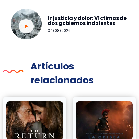
Injusticia y dolor: Víctimas de
dos gobiernos indolentes
04/08/2026
Artículos
relacionados