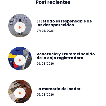
Post recientes
El Estado es responsable de
los desaparecidos
07/08/2026
Venezuela y Trump: el sonido
de la caja registradora
06/08/2026
La memoria del poder
05/08/2026