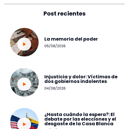
Post recientes
La memoria del poder
05/08/2026
Injusticia y dolor: Víctimas de
dos gobiernos indolentes
04/08/2026
¿Hasta cuándo la espera?: El
debate por las elecciones y el
desgaste de la Casa Blanca