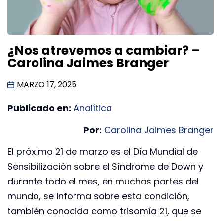
¿Nos atrevemos a cambiar? –
Carolina Jaimes Branger
MARZO 17, 2025
Publicado en:
Analítica
Por:
Carolina Jaimes Branger
El próximo 21 de marzo es el Día Mundial de
Sensibilización sobre el Síndrome de Down y
durante todo el mes, en muchas partes del
mundo, se informa sobre esta condición,
también conocida como trisomía 21, que se