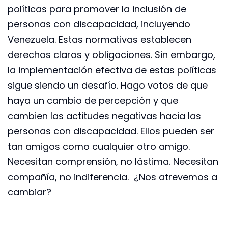
políticas para promover la inclusión de
personas con discapacidad, incluyendo
Venezuela. Estas normativas establecen
derechos claros y obligaciones. Sin embargo,
la implementación efectiva de estas políticas
sigue siendo un desafío. Hago votos de que
haya un cambio de percepción y que
cambien las actitudes negativas hacia las
personas con discapacidad. Ellos pueden ser
tan amigos como cualquier otro amigo.
Necesitan comprensión, no lástima. Necesitan
compañía, no indiferencia. ¿Nos atrevemos a
cambiar?