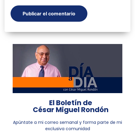
El Boletín de
César Miguel Rondón
Apúntate a mi correo semanal y forma parte de mi
exclusiva comunidad