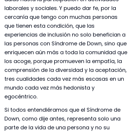
laborales y sociales. Y puedo dar fe, por la
cercanía que tengo con muchas personas
que tienen esta condición, que las
experiencias de inclusión no solo benefician a
las personas con Síndrome de Down, sino que
enriquecen aún más a toda la comunidad que
los acoge, porque promueven la empatía, la
comprensión de la diversidad y la aceptación,
tres cualidades cada vez más escasas en un
mundo cada vez más hedonista y
egocéntrico.
Si todos entendiéramos que el Síndrome de
Down, como dije antes, representa solo una
parte de la vida de una persona y no su