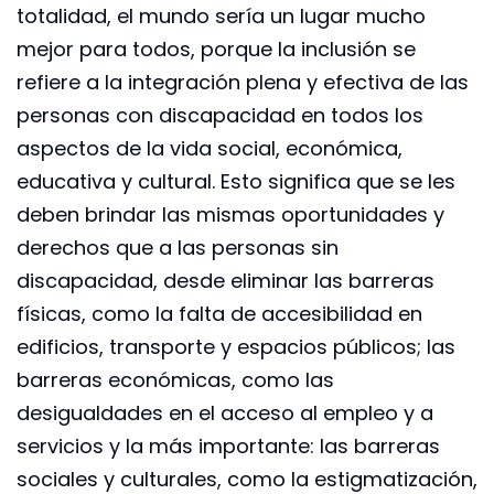
totalidad, el mundo sería un lugar mucho
mejor para todos, porque la inclusión se
refiere a la integración plena y efectiva de las
personas con discapacidad en todos los
aspectos de la vida social, económica,
educativa y cultural. Esto significa que se les
deben brindar las mismas oportunidades y
derechos que a las personas sin
discapacidad, desde eliminar las barreras
físicas, como la falta de accesibilidad en
edificios, transporte y espacios públicos; las
barreras económicas, como las
desigualdades en el acceso al empleo y a
servicios y la más importante: las barreras
sociales y culturales, como la estigmatización,