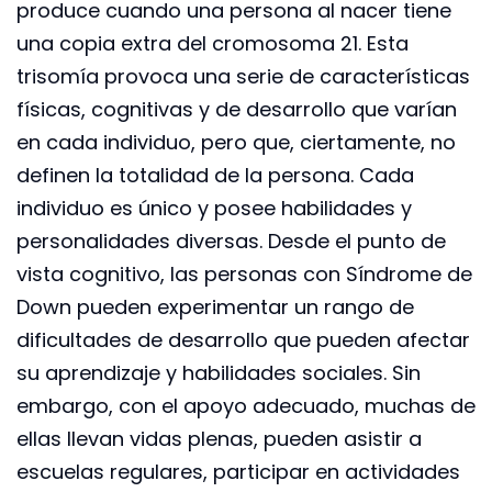
produce cuando una persona al nacer tiene
una copia extra del cromosoma 21. Esta
trisomía provoca una serie de características
físicas, cognitivas y de desarrollo que varían
en cada individuo, pero que, ciertamente, no
definen la totalidad de la persona. Cada
individuo es único y posee habilidades y
personalidades diversas. Desde el punto de
vista cognitivo, las personas con Síndrome de
Down pueden experimentar un rango de
dificultades de desarrollo que pueden afectar
su aprendizaje y habilidades sociales. Sin
embargo, con el apoyo adecuado, muchas de
ellas llevan vidas plenas, pueden asistir a
escuelas regulares, participar en actividades