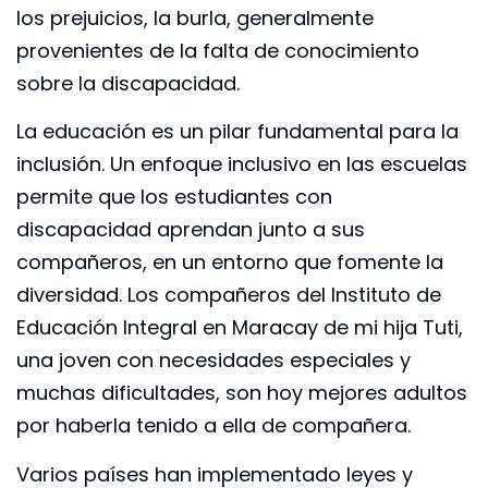
los prejuicios, la burla, generalmente
provenientes de la falta de conocimiento
sobre la discapacidad.
La educación es un pilar fundamental para la
inclusión. Un enfoque inclusivo en las escuelas
permite que los estudiantes con
discapacidad aprendan junto a sus
compañeros, en un entorno que fomente la
diversidad. Los compañeros del Instituto de
Educación Integral en Maracay de mi hija Tuti,
una joven con necesidades especiales y
muchas dificultades, son hoy mejores adultos
por haberla tenido a ella de compañera.
Varios países han implementado leyes y