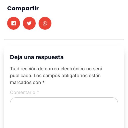
Compartir
Deja una respuesta
Tu dirección de correo electrónico no será
publicada.
Los campos obligatorios están
marcados con
*
Comentario
*