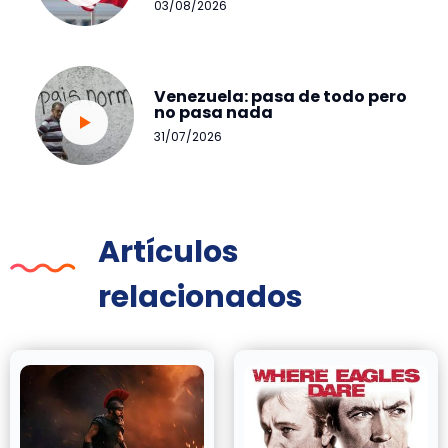
03/08/2026
Venezuela: pasa de todo pero
no pasa nada
31/07/2026
Artículos
relacionados