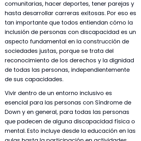
comunitarias, hacer deportes, tener parejas y
hasta desarrollar carreras exitosas. Por eso es
tan importante que todos entiendan cómo la
inclusión de personas con discapacidad es un
aspecto fundamental en la construcción de
sociedades justas, porque se trata del
reconocimiento de los derechos y la dignidad
de todas las personas, independientemente
de sus capacidades.
Vivir dentro de un entorno inclusivo es
esencial para las personas con Síndrome de
Down y en general, para todas las personas
que padecen de alguna discapacidad física o
mental. Esto incluye desde la educación en las
aulas hasta la participación en actividades