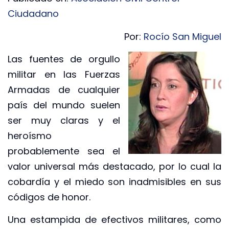
Ciudadano
Por:
Rocío San Miguel
Las fuentes de orgullo
militar en las Fuerzas
Armadas de cualquier
país del mundo suelen
ser muy claras y el
heroísmo
probablemente sea el
valor universal más destacado, por lo cual la
cobardía y el miedo son inadmisibles en sus
códigos de honor.
Una estampida de efectivos militares, como