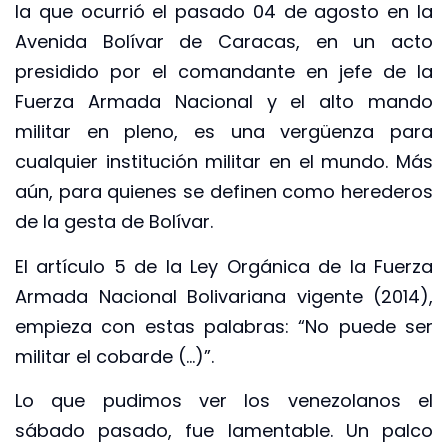
la que ocurrió el pasado 04 de agosto en la
Avenida Bolívar de Caracas, en un acto
presidido por el comandante en jefe de la
Fuerza Armada Nacional y el alto mando
militar en pleno, es una vergüenza para
cualquier institución militar en el mundo. Más
aún, para quienes se definen como herederos
de la gesta de Bolívar.
El artículo 5 de la Ley Orgánica de la Fuerza
Armada Nacional Bolivariana vigente (2014),
empieza con estas palabras: “No puede ser
militar el cobarde (…)”.
Lo que pudimos ver los venezolanos el
sábado pasado, fue lamentable. Un palco