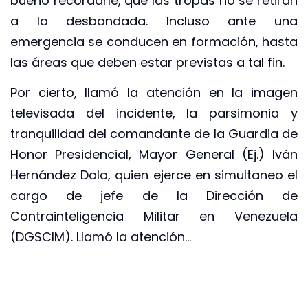
bueno recordarle, que las tropas no se retiran
a la desbandada. Incluso ante una
emergencia se conducen en formación, hasta
las áreas que deben estar previstas a tal fin.
Por cierto, llamó la atención en la imagen
televisada del incidente, la parsimonia y
tranquilidad del comandante de la Guardia de
Honor Presidencial, Mayor General (Ej.) Iván
Hernández Dala, quien ejerce en simultaneo el
cargo de jefe de la Dirección de
Contrainteligencia Militar en Venezuela
(DGSCIM). Llamó la atención…