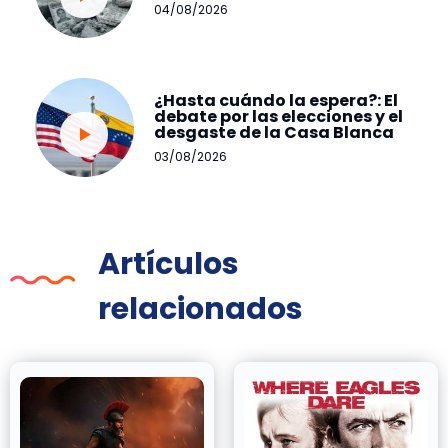
04/08/2026
¿Hasta cuándo la espera?: El
debate por las elecciones y el
desgaste de la Casa Blanca
03/08/2026
Artículos
relacionados