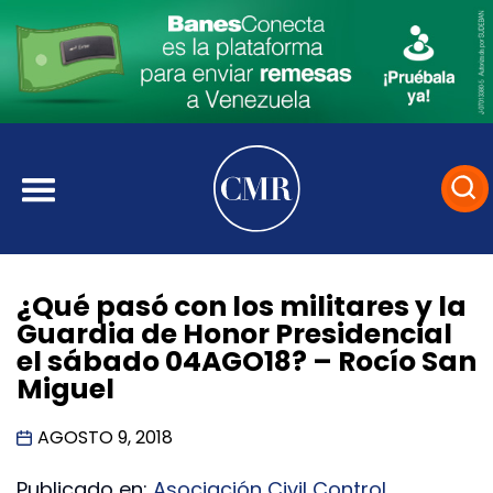
¿Qué pasó con los militares y la
Guardia de Honor Presidencial
el sábado 04AGO18? – Rocío San
Miguel
AGOSTO 9, 2018
Publicado en:
Asociación Civil Control