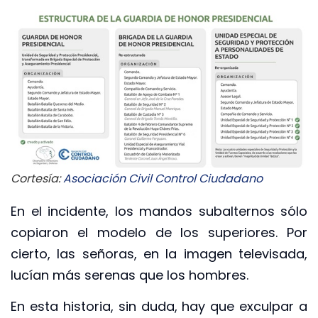
Cortesía:
Asociación Civil Control Ciudadano
En el incidente, los mandos subalternos sólo
copiaron el modelo de los superiores. Por
cierto, las señoras, en la imagen televisada,
lucían más serenas que los hombres.
En esta historia, sin duda, hay que exculpar a