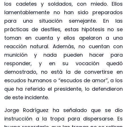
los cadetes y soldados, con miedo. Ellos
lamentablemente no han sido preparados
para una situación semejante. En las
prácticas de desfiles, estas hipótesis no se
toman en cuenta y ellos apelaron a una
reacción natural. Además, no cuentan con
munición y nada pueden hacer para
responder, y en su vocación quedó
demostrado, no está la de convertirse en
escudos humanos o “escudos de amor”, a los
que ha referido el presidente, lo defendieron
de este incidente.
Jorge Rodríguez ha señalado que se dio
instrucción a la tropa para dispersarse. Es