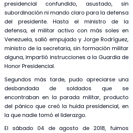
presidencial confundido, asustado, sin
subordinación ni mando claro para la defensa
del presidente. Hasta el ministro de la
defensa, el militar activo con más soles en
Venezuela, salió empujado y Jorge Rodríguez,
ministro de la secretaria, sin formación militar
alguna, impartió instrucciones a la Guardia de
Honor Presidencial.
Segundos más tarde, pudo apreciarse una
desbandada de soldados que se
encontraban en la parada militar, producto
del pánico que creó la huida presidencial, en
la que nadie tomó el liderazgo.
El sábado 04 de agosto de 2018, fuimos