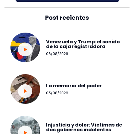
Post recientes
Venezuela y Trump: el sonido
de la caja registradora
06/08/2026
La memoria del poder
05/08/2026
Injusticia y dolor: Víctimas de
dos gobiernos indolentes