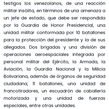
testigos los venezolanos, de una reacción
militar insólita, en términos de una amenaza a
un jefe de estado, que debe ser respondida
por la Guardia de Honor Presidencial, una
unidad militar conformada por 10 batallones
para la protección del presidente y la de sus
allegados. Dos brigadas y una división de
operaciones aeroespaciales integrada por
personal militar del Ejército, la Armada, la
Aviación, la Guardia Nacional y la Milicia
Bolivariana, además de órganos de seguridad
ciudadana, 11 batallones, una unidad de
francotiradores, un escuadrón de caballería
motorizada y una unidad de fuerzas
especiales, entre otras unidades.