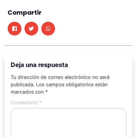
Compartir
Deja una respuesta
Tu dirección de correo electrónico no será
publicada.
Los campos obligatorios están
marcados con
*
Comentario
*