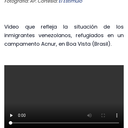
Fotografía: AP. Cortesía:
El Estímulo
Video que refleja la situación de los
inmigrantes venezolanos, refugiados en un
campamento Acnur, en Boa Vista (Brasil).