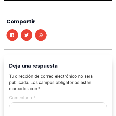
Compartir
Deja una respuesta
Tu dirección de correo electrónico no será
publicada.
Los campos obligatorios están
marcados con
*
Comentario
*