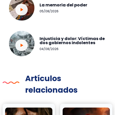
La memoria del poder
05/08/2026
Injusticia y dolor: Víctimas de
dos gobiernos indolentes
04/08/2026
Artículos
relacionados