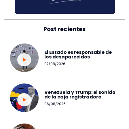
Post recientes
El Estado es responsable de
los desaparecidos
07/08/2026
Venezuela y Trump: el sonido
de la caja registradora
06/08/2026