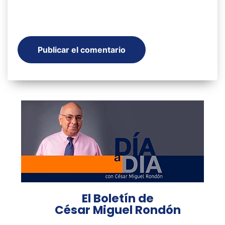
El Boletín de
César Miguel Rondón