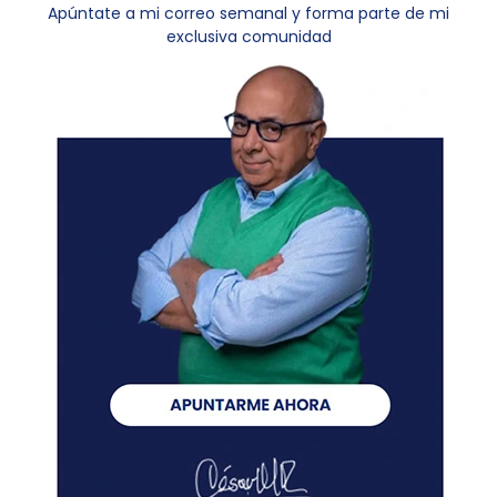
Apúntate a mi correo semanal y forma parte de mi
exclusiva comunidad