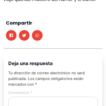
Compartir
Deja una respuesta
Tu dirección de correo electrónico no será
publicada.
Los campos obligatorios están
marcados con
*
Comentario
*