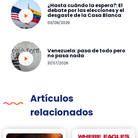
¿Hasta cuándo la espera?: El
debate por las elecciones y el
desgaste de la Casa Blanca
03/08/2026
Venezuela: pasa de todo pero
no pasa nada
31/07/2026
Artículos
relacionados