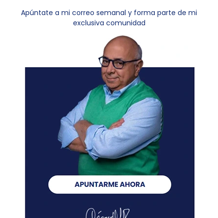
Apúntate a mi correo semanal y forma parte de mi
exclusiva comunidad