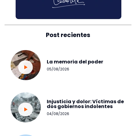
Post recientes
La memoria del poder
05/08/2026
Injusticia y dolor: Víctimas de
dos gobiernos indolentes
04/08/2026