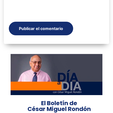
El Boletín de
César Miguel Rondón