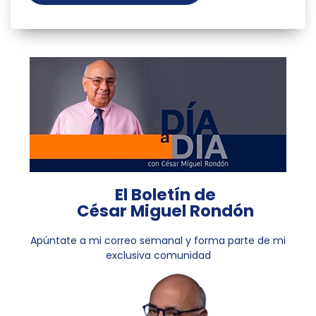
El Boletín de
César Miguel Rondón
Apúntate a mi correo semanal y forma parte de mi
exclusiva comunidad