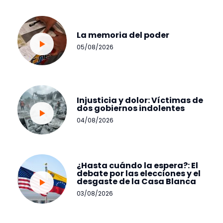
La memoria del poder
05/08/2026
Injusticia y dolor: Víctimas de
dos gobiernos indolentes
04/08/2026
¿Hasta cuándo la espera?: El
debate por las elecciones y el
desgaste de la Casa Blanca
03/08/2026