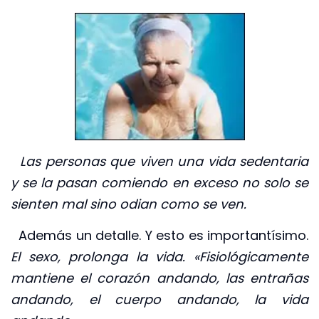
Las personas que viven una vida sedentaria
y se la pasan comiendo en exceso no solo se
sienten mal sino odian como se ven.
Además un detalle. Y esto es importantísimo.
El sexo, prolonga la vida. «Fisiológicamente
mantiene el corazón andando, las entrañas
andando, el cuerpo andando, la vida