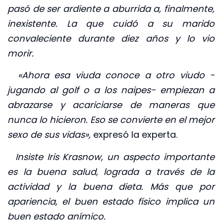
pasó de ser ardiente a aburrida a, finalmente,
inexistente. La que cuidó a su marido
convaleciente durante diez años y lo vio
morir.
«Ahora esa viuda conoce a otro viudo -
jugando al golf o a los naipes- empiezan a
abrazarse y acariciarse de maneras que
nunca lo hicieron. Eso se convierte en el mejor
sexo de sus vidas»,
expresó la experta.
Insiste Iris Krasnow,
un aspecto importante
es la buena salud, lograda a través de la
actividad y la buena dieta. Más que por
apariencia, el buen estado físico implica un
buen estado anímico.