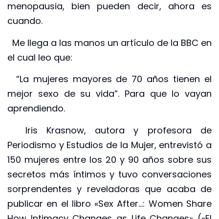
menopausia, bien pueden decir, ahora es
cuando.
Me llega a las manos un artículo de la BBC en
el cual leo que:
“La mujeres mayores de 70 años tienen el
mejor sexo de su vida”. Para que lo vayan
aprendiendo.
Iris Krasnow, autora y profesora de
Periodismo y Estudios de la Mujer, entrevistó a
150 mujeres entre los 20 y 90 años sobre sus
secretos más íntimos y tuvo conversaciones
sorprendentes y reveladoras que acaba de
publicar en el libro «Sex After…: Women Share
How Intimacy Changes as Life Changes» («El