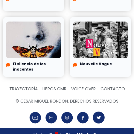
El silencio de los
Nouvelle Vague
inocentes
TRAYECTORÍA
LIBROS CMR
VOICE OVER
CONTACTO
© CÉSAR MIGUEL RONDÓN, DERECHOS RESERVADOS