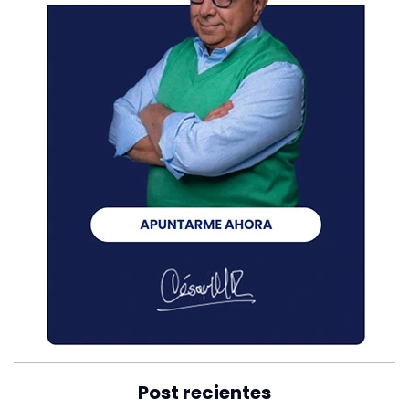
Post recientes