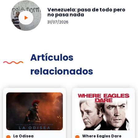
Venezuela: pasa de todo pero
no pasa nada
31/07/2026
Artículos
relacionados
La Odisea
Where Eagles Dare