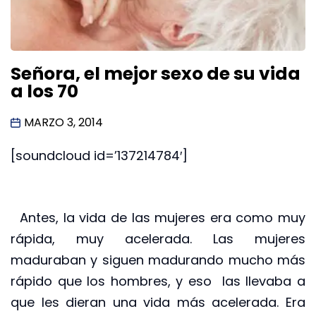
Señora, el mejor sexo de su vida
a los 70
MARZO 3, 2014
[soundcloud id=’137214784′]
Antes, la vida de las mujeres era como muy
rápida, muy acelerada. Las mujeres
maduraban y siguen madurando mucho más
rápido que los hombres, y eso las llevaba a
que les dieran una vida más acelerada. Era