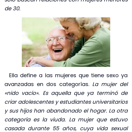
de 30.
Ella define a las mujeres que tiene sexo ya
avanzadas en dos categorías.
La mujer del
«nido vacío». Es aquella que ya terminó de
criar adolescentes y estudiantes universitarios
y sus hijos han abandonado el hogar. La otra
categoría es la viuda. La mujer que estuvo
casada durante 55 años, cuya vida sexual