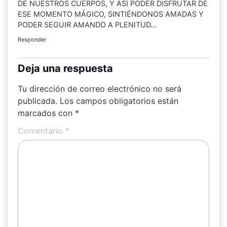
DE NUESTROS CUERPOS, Y ASÍ PODER DISFRUTAR DE
ESE MOMENTO MÁGICO, SINTIÉNDONOS AMADAS Y
PODER SEGUIR AMANDO A PLENITUD…
Responder
Deja una respuesta
Tu dirección de correo electrónico no será
publicada.
Los campos obligatorios están
marcados con
*
Comentario
*