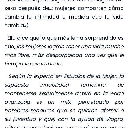
sexo después de…: mujeres comparten cómo
cambia la intimidad a medida que la vida
cambia»).
Ella dice que lo que más le ha sorprendido es
que,
las mujeres logran tener una vida mucho
más libre, más desparpajada una vez que el
tiempo va avanzando.
Según la experta en Estudios de la Mujer, la
supuesta inhabilidad femenina de
mantenerse sexualmente activa en la edad
avanzada es un mito perpetuado por
hombres maduros que se quieren aferrar a
su juventud y que, con la ayuda de Viagra,
sólo buscan relaciones con mujeres menores