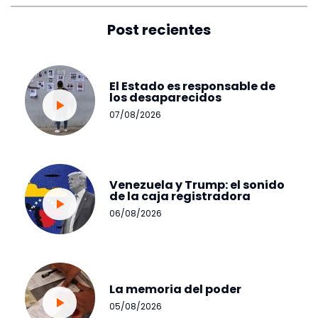
Post recientes
El Estado es responsable de
los desaparecidos
07/08/2026
Venezuela y Trump: el sonido
de la caja registradora
06/08/2026
La memoria del poder
05/08/2026