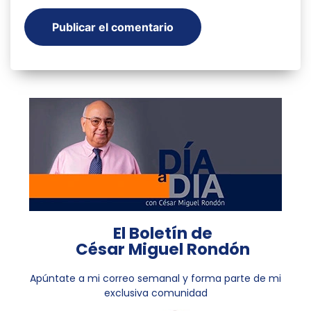
El Boletín de
César Miguel Rondón
Apúntate a mi correo semanal y forma parte de mi
exclusiva comunidad