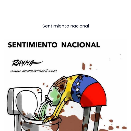
Sentimiento nacional