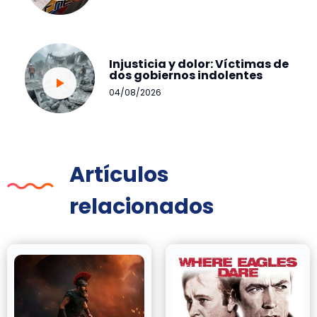
Injusticia y dolor: Víctimas de
dos gobiernos indolentes
04/08/2026
Artículos
relacionados