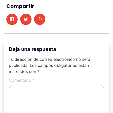
Compartir
Deja una respuesta
Tu dirección de correo electrónico no será
publicada.
Los campos obligatorios están
marcados con
*
Comentario
*