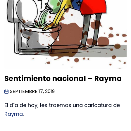
Sentimiento nacional – Rayma
SEPTIEMBRE 17, 2019
El día de hoy, les traemos una caricatura de
Rayma
.