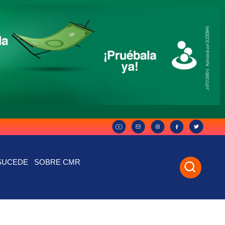
SUCEDE
SOBRE CMR