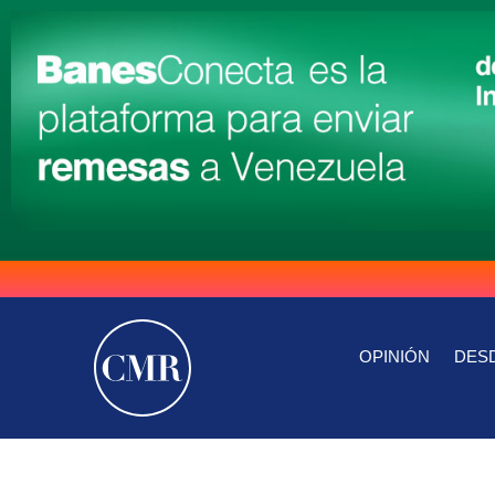
OPINIÓN
DESD