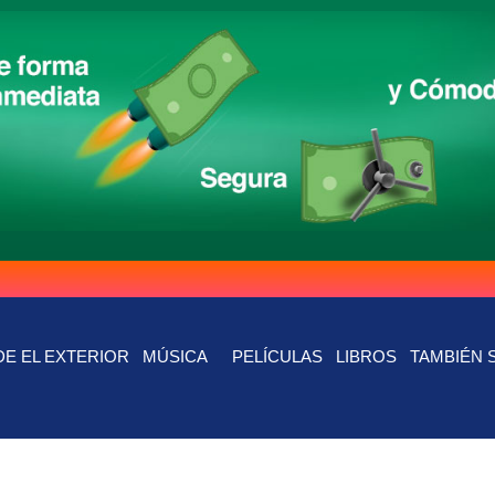
E EL EXTERIOR
MÚSICA
PELÍCULAS
LIBROS
TAMBIÉN 