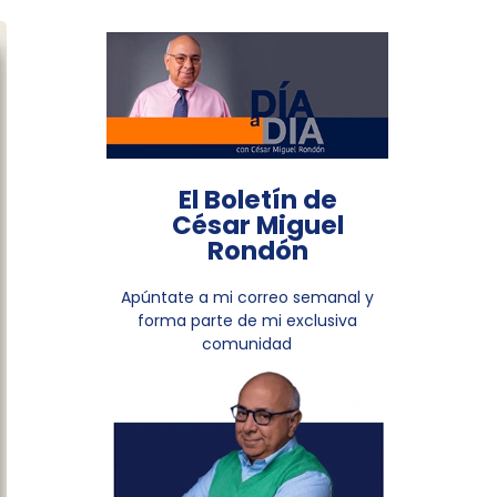
El Boletín de
César Miguel
Rondón
Apúntate a mi correo semanal y
forma parte de mi exclusiva
comunidad