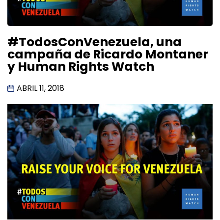
#TodosConVenezuela, una
campaña de Ricardo Montaner
y Human Rights Watch
ABRIL 11, 2018