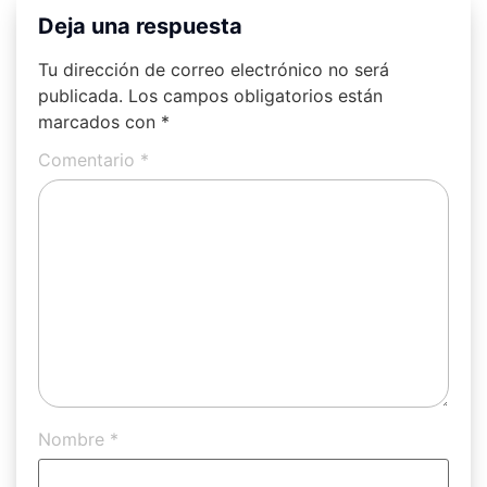
Deja una respuesta
Tu dirección de correo electrónico no será
publicada.
Los campos obligatorios están
marcados con
*
Comentario
*
Nombre
*