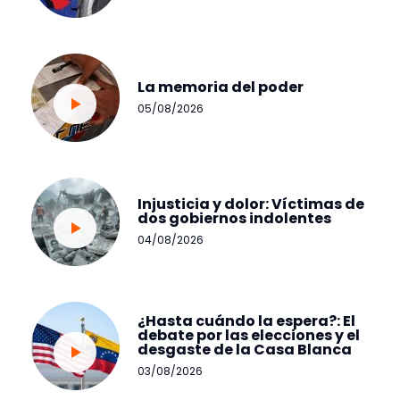
La memoria del poder
05/08/2026
Injusticia y dolor: Víctimas de
dos gobiernos indolentes
04/08/2026
¿Hasta cuándo la espera?: El
debate por las elecciones y el
desgaste de la Casa Blanca
03/08/2026