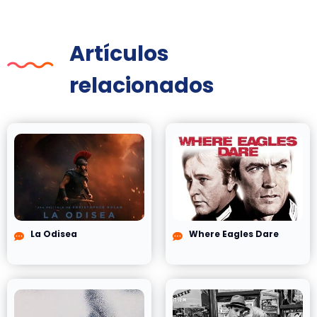
Artículos
relacionados
La Odisea
Where Eagles Dare