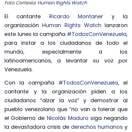
Foto Cortesía:
Human Rights Watch
El cantante
Ricardo Montaner
y la
organización
Human Rights Watch
lanzaron
este lunes la campaña
#TodosConVenezuela
,
para instar a los ciudadanos de todo el
mundo, especialmente a los
latinoamericanos, a levantar su voz por
Venezuela.
Con la campaña
#TodosConVenezuela
, el
cantante y la organización piden a los
ciudadanos “alzar la voz” y demostrar al
pueblo venezolano que “no van a tolerar que
el Gobierno de
Nicolás Maduro
siga negando
la devastadora crisis de
derechos humanos
y