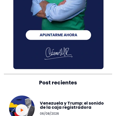
Post recientes
Venezuela y Trump: el sonido
de la caja registradora
06/08/2026