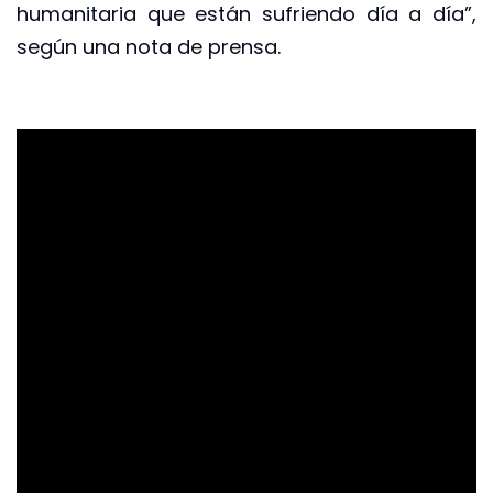
humanitaria que están sufriendo día a día”,
según una nota de prensa.