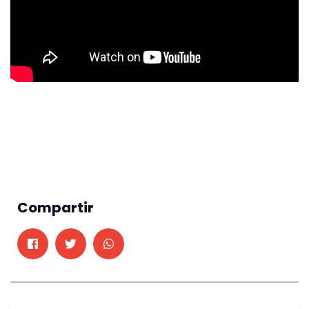
Compartir