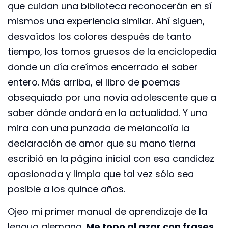
que cuidan una biblioteca reconocerán en sí
mismos una experiencia similar. Ahí siguen,
desvaídos los colores después de tanto
tiempo, los tomos gruesos de la enciclopedia
donde un día creímos encerrado el saber
entero. Más arriba, el libro de poemas
obsequiado por una novia adolescente que a
saber dónde andará en la actualidad. Y uno
mira con una punzada de melancolía la
declaración de amor que su mano tierna
escribió en la página inicial con esa candidez
apasionada y limpia que tal vez sólo sea
posible a los quince años.
Ojeo mi primer manual de aprendizaje de la
lengua alemana.
Me topo al azar con frases