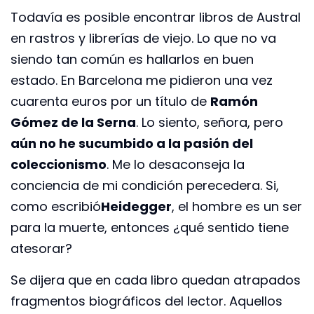
Todavía es posible encontrar libros de Austral
en rastros y librerías de viejo. Lo que no va
siendo tan común es hallarlos en buen
estado. En Barcelona me pidieron una vez
cuarenta euros por un título de
Ramón
Gómez de la Serna
. Lo siento, señora, pero
aún no he sucumbido a la pasión del
coleccionismo
. Me lo desaconseja la
conciencia de mi condición perecedera. Si,
como escribió
Heidegger
, el hombre es un ser
para la muerte, entonces ¿qué sentido tiene
atesorar?
Se dijera que en cada libro quedan atrapados
fragmentos biográficos del lector. Aquellos