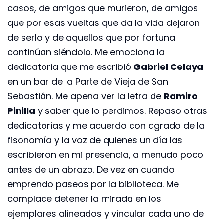
casos, de amigos que murieron, de amigos
que por esas vueltas que da la vida dejaron
de serlo y de aquellos que por fortuna
continúan siéndolo. Me emociona la
dedicatoria que me escribió
Gabriel Celaya
en un bar de la Parte de Vieja de San
Sebastián. Me apena ver la letra de
Ramiro
Pinilla
y saber que lo perdimos. Repaso otras
dedicatorias y me acuerdo con agrado de la
fisonomía y la voz de quienes un día las
escribieron en mi presencia, a menudo poco
antes de un abrazo. De vez en cuando
emprendo paseos por la biblioteca. Me
complace detener la mirada en los
ejemplares alineados y vincular cada uno de