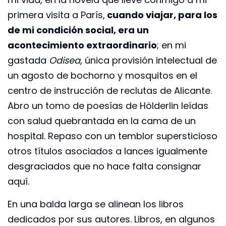
primera visita a París,
cuando viajar, para los
de mi condición social, era un
acontecimiento extraordinario
; en mi
gastada
Odisea
, única provisión intelectual de
un agosto de bochorno y mosquitos en el
centro de instrucción de reclutas de Alicante.
Abro un tomo de poesías de Hölderlin leídas
con salud quebrantada en la cama de un
hospital. Repaso con un temblor supersticioso
otros títulos asociados a lances igualmente
desgraciados que no hace falta consignar
aquí.
En una balda larga se alinean los libros
dedicados por sus autores. Libros, en algunos