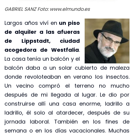
GABRIEL SANZ Foto: www.elmundo.es
Largos años viví en
un piso
de alquiler a las afueras
de Lippstadt, ciudad
acogedora de Westfalia
.
La casa tenía un balcón y el
balcón daba a un solar cubierto de maleza
donde revoloteaban en verano los insectos.
Un vecino compró el terreno no mucho
después de mi llegada al lugar. Le dio por
construirse allí una casa enorme, ladrillo a
ladrillo, él solo al atardecer, después de su
jornada laboral. También en los fines de
semana o en los días vacacionales. Muchas