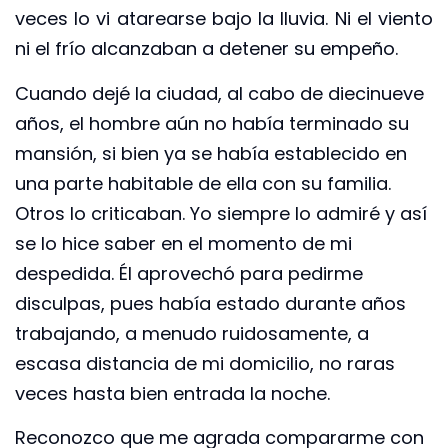
veces lo vi atarearse bajo la lluvia. Ni el viento
ni el frío alcanzaban a detener su empeño.
Cuando dejé la ciudad, al cabo de diecinueve
años, el hombre aún no había terminado su
mansión, si bien ya se había establecido en
una parte habitable de ella con su familia.
Otros lo criticaban. Yo siempre lo admiré y así
se lo hice saber en el momento de mi
despedida. Él aprovechó para pedirme
disculpas, pues había estado durante años
trabajando, a menudo ruidosamente, a
escasa distancia de mi domicilio, no raras
veces hasta bien entrada la noche.
Reconozco que me agrada compararme con