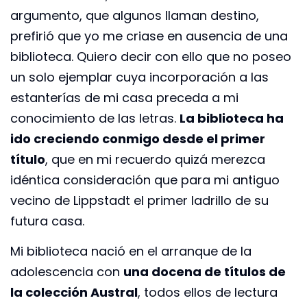
argumento, que algunos llaman destino,
prefirió que yo me criase en ausencia de una
biblioteca. Quiero decir con ello que no poseo
un solo ejemplar cuya incorporación a las
estanterías de mi casa preceda a mi
conocimiento de las letras.
La biblioteca ha
ido creciendo conmigo desde el primer
título
, que en mi recuerdo quizá merezca
idéntica consideración que para mi antiguo
vecino de Lippstadt el primer ladrillo de su
futura casa.
Mi biblioteca nació en el arranque de la
adolescencia con
una docena de títulos de
la colección Austral
, todos ellos de lectura