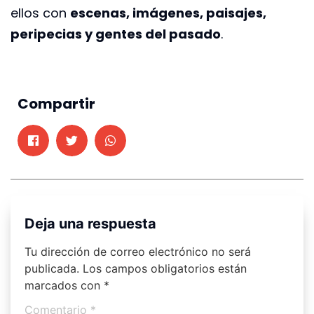
ellos con
escenas, imágenes, paisajes,
peripecias y gentes del pasado
.
Compartir
Deja una respuesta
Tu dirección de correo electrónico no será
publicada.
Los campos obligatorios están
marcados con
*
Comentario
*