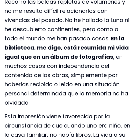
Recorro las baldas repletas de volúmenes y
no me resulta difícil relacionarlos con
vivencias del pasado. No he hollado la Luna ni
he descubierto continentes, pero como a
todo el mundo me han pasado cosas.
En la
biblioteca, me digo, está resumida mi vida
igual que en un álbum de fotografías
, en
muchos casos con independencia del
contenido de las obras, simplemente por
haberlas recibido o leído en una situación
personal determinada que la memoria no ha
olvidado.
Esta impresión viene favorecida por la
circunstancia de que cuando uno era niño, en
la casa familiar, no había libros. La vida o su