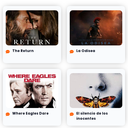
The Return
La Odisea
Where Eagles Dare
El silencio de los
inocentes