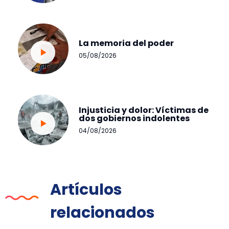
La memoria del poder
05/08/2026
Injusticia y dolor: Víctimas de
dos gobiernos indolentes
04/08/2026
Artículos
relacionados