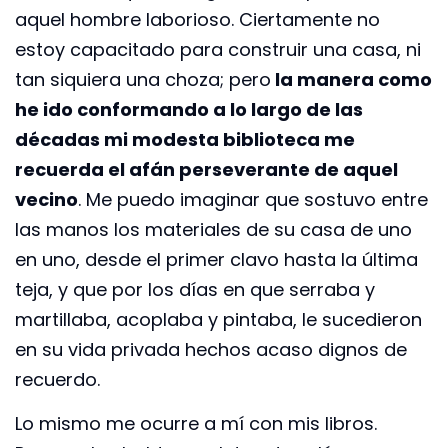
aquel hombre laborioso. Ciertamente no
estoy capacitado para construir una casa, ni
tan siquiera una choza; pero
la manera como
he ido conformando a lo largo de las
décadas mi modesta biblioteca me
recuerda el afán perseverante de aquel
vecino
. Me puedo imaginar que sostuvo entre
las manos los materiales de su casa de uno
en uno, desde el primer clavo hasta la última
teja, y que por los días en que serraba y
martillaba, acoplaba y pintaba, le sucedieron
en su vida privada hechos acaso dignos de
recuerdo.
Lo mismo me ocurre a mí con mis libros.