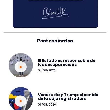
Post recientes
El Estado es responsable de
los desaparecidos
07/08/2026
Venezuela y Trump: el sonido
de la caja registradora
06/08/2026