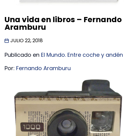
Una vida en libros – Fernando
Aramburu
JULIO 22, 2018
Publicado en
El Mundo. Entre coche y andén
Por:
Fernando Aramburu