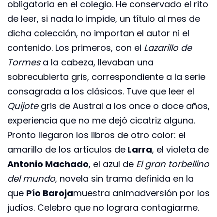
obligatoria en el colegio. He conservado el rito
de leer, si nada lo impide, un título al mes de
dicha colección, no importan el autor ni el
contenido. Los primeros, con el
Lazarillo de
Tormes
a la cabeza, llevaban una
sobrecubierta gris, correspondiente a la serie
consagrada a los clásicos. Tuve que leer el
Quijote
gris de Austral a los once o doce años,
experiencia que no me dejó cicatriz alguna.
Pronto llegaron los libros de otro color: el
amarillo de los artículos de
Larra
, el violeta de
Antonio Machado
, el azul de
El gran torbellino
del mundo
, novela sin trama definida en la
que
Pío Baroja
muestra animadversión por los
judíos. Celebro que no lograra contagiarme.