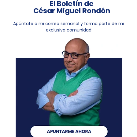
El Boletín de
César Miguel Rondón
Apúntate a mi correo semanal y forma parte de mi
exclusiva comunidad