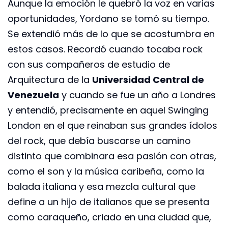
Aunque la emoción le quebró la voz en varias
oportunidades, Yordano se tomó su tiempo.
Se extendió más de lo que se acostumbra en
estos casos. Recordó cuando tocaba rock
con sus compañeros de estudio de
Arquitectura de la
Universidad Central de
Venezuela
y cuando se fue un año a Londres
y entendió, precisamente en aquel Swinging
London en el que reinaban sus grandes ídolos
del rock, que debía buscarse un camino
distinto que combinara esa pasión con otras,
como el son y la música caribeña, como la
balada italiana y esa mezcla cultural que
define a un hijo de italianos que se presenta
como caraqueño, criado en una ciudad que,