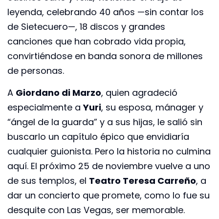
leyenda, celebrando 40 años —sin contar los
de Sietecuero—, 18 discos y grandes
canciones que han cobrado vida propia,
convirtiéndose en banda sonora de millones
de personas.
A
Giordano di Marzo
, quien agradeció
especialmente a
Yuri
, su esposa, mánager y
“ángel de la guarda” y a sus hijas, le salió sin
buscarlo un capítulo épico que envidiaría
cualquier guionista. Pero la historia no culmina
aquí. El próximo 25 de noviembre vuelve a uno
de sus templos, el
Teatro Teresa Carreño
, a
dar un concierto que promete, como lo fue su
desquite con Las Vegas, ser memorable.