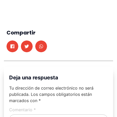
Compartir
Deja una respuesta
Tu dirección de correo electrónico no será
publicada.
Los campos obligatorios están
marcados con
*
Comentario
*