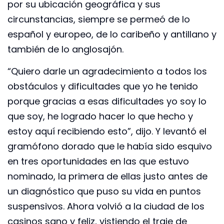
por su ubicación geográfica y sus
circunstancias, siempre se permeó de lo
español y europeo, de lo caribeño y antillano y
también de lo anglosajón.
“Quiero darle un agradecimiento a todos los
obstáculos y dificultades que yo he tenido
porque gracias a esas dificultades yo soy lo
que soy, he logrado hacer lo que hecho y
estoy aquí recibiendo esto”, dijo. Y levantó el
gramófono dorado que le había sido esquivo
en tres oportunidades en las que estuvo
nominado, la primera de ellas justo antes de
un diagnóstico que puso su vida en puntos
suspensivos. Ahora volvió a la ciudad de los
casinos sano y feliz, vistiendo el traje de