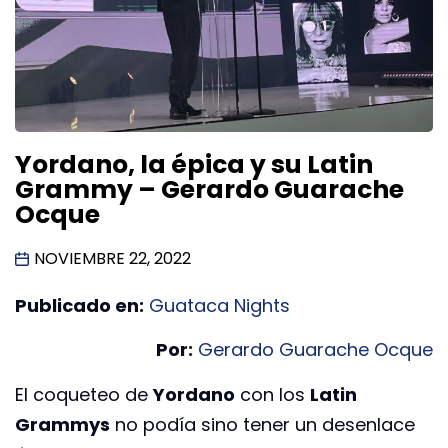
Yordano, la épica y su Latin
Grammy – Gerardo Guarache
Ocque
NOVIEMBRE 22, 2022
Publicado en:
Guataca Nights
Por:
Gerardo Guarache Ocque
El coqueteo de
Yordano
con los
Latin
Grammys
no podía sino tener un desenlace