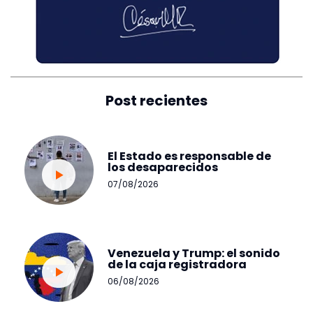
Post recientes
El Estado es responsable de
los desaparecidos
07/08/2026
Venezuela y Trump: el sonido
de la caja registradora
06/08/2026