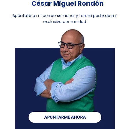
César Miguel Rondón
Apúntate a mi correo semanal y forma parte de mi
exclusiva comunidad