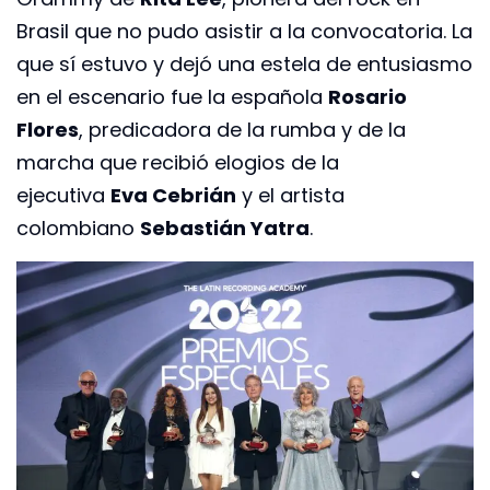
Brasil que no pudo asistir a la convocatoria. La
que sí estuvo y dejó una estela de entusiasmo
en el escenario fue la española
Rosario
Flores
, predicadora de la rumba y de la
marcha que recibió elogios de la
ejecutiva
Eva Cebrián
y el artista
colombiano
Sebastián Yatra
.