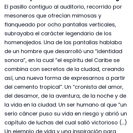
El pasillo contiguo al auditorio, recorrido por
mesoneros que ofrecían mimosas y
flanqueado por ocho pantallas verticales,
subrayaba el carácter legendario de los
homenajedos. Una de las pantallas hablaba
de un hombre que desarrolló una “identidad
sonora”, en la cual “el espíritu del Caribe se
combina con secretos de la ciudad, creando
así, una nueva forma de expresarnos a partir
del cemento tropical”. Un “cronista del amor,
del desamor, de la aventura, de la noche y de
la vida en la ciudad. Un ser humano al que “un
serio cáncer puso su vida en riesgo y abrió un
capítulo de luchas del cual salió victorioso (…)
Un ejemplo de vida y una inspiración para