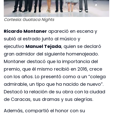
Cortesía: Guataca Nights
Ricardo Montaner
apareció en escena y
subió al estrado junto al músico y
ejecutivo
Manuel Tejada
, quien se declaró
gran admidor del siguiente homenajeado.
Montaner destacó que la importancia del
premio, que él mismo recibió en 2016, crece
con los años. Lo presentó como a un “colega
admirable, un tipo que ha nacido de nuevo”.
Destacó la relación de su obra con la ciudad
de Caracas, sus dramas y sus alegrías.
Además, compartió el honor con su