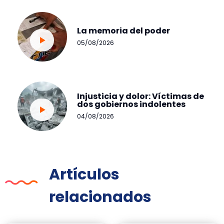
La memoria del poder
05/08/2026
Injusticia y dolor: Víctimas de
dos gobiernos indolentes
04/08/2026
Artículos
relacionados