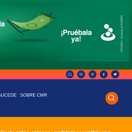
SUCEDE
SOBRE CMR