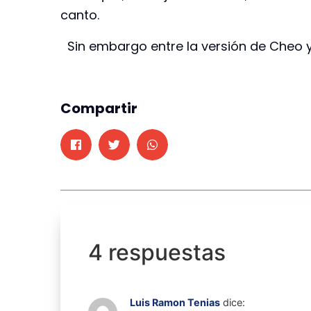
canto.
Sin embargo entre la versión de Cheo y
Compartir
4 respuestas
Luis Ramon Tenias
dice: