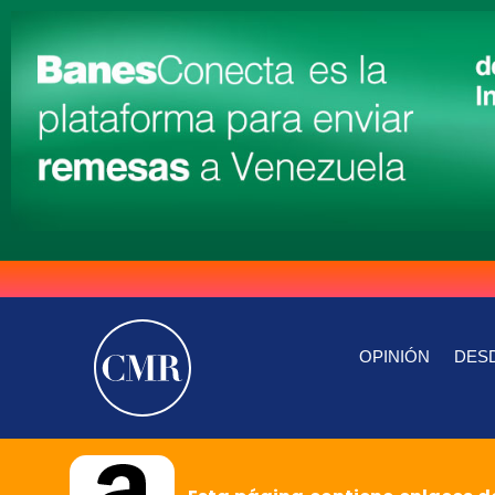
OPINIÓN
DESD