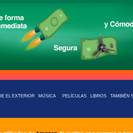
E EL EXTERIOR
MÚSICA
PELÍCULAS
LIBROS
TAMBIÉN 