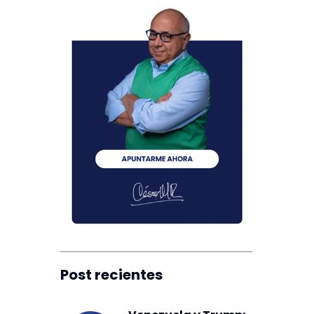
Post recientes