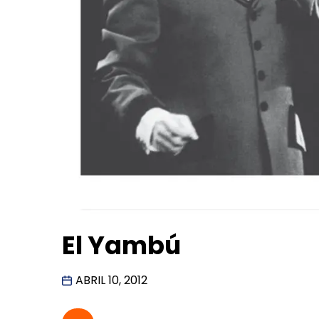
El Yambú
ABRIL 10, 2012