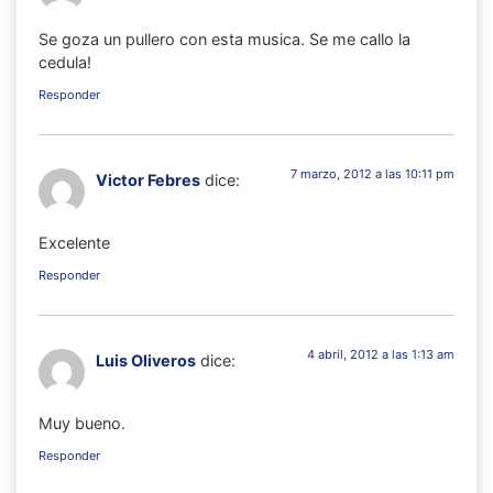
Se goza un pullero con esta musica. Se me callo la
cedula!
Responder
7 marzo, 2012 a las 10:11 pm
Victor Febres
dice:
Excelente
Responder
4 abril, 2012 a las 1:13 am
Luis Oliveros
dice:
Muy bueno.
Responder