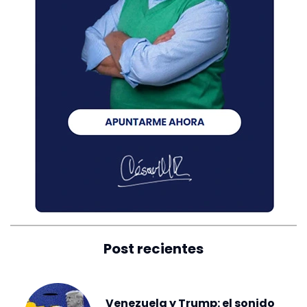
Post recientes
Venezuela y Trump: el sonido