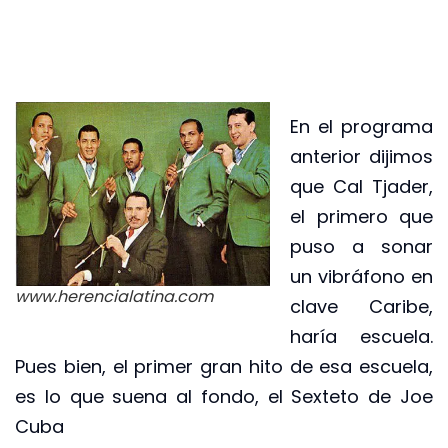
En el programa
anterior dijimos
que Cal Tjader,
el primero que
puso a sonar
un vibráfono en
www.herencialatina.com
clave Caribe,
haría escuela.
Pues bien, el primer gran hito de esa escuela,
es lo que suena al fondo, el Sexteto de Joe
Cuba