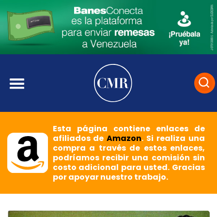
Esta página contiene enlaces de
afiliados de
Amazon
. Si realiza una
compra a través de estos enlaces,
podríamos recibir una comisión sin
costo adicional para usted. Gracias
por apoyar nuestro trabajo.