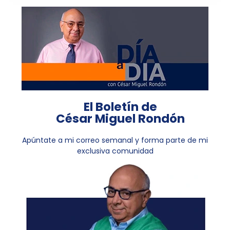
El Boletín de
César Miguel Rondón
Apúntate a mi correo semanal y forma parte de mi
exclusiva comunidad