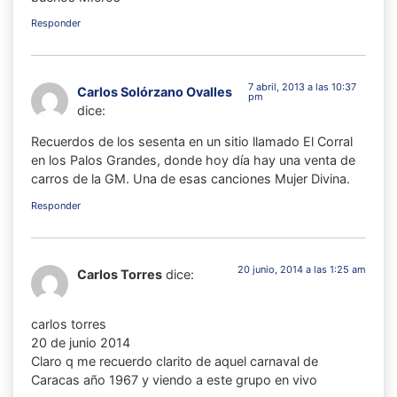
Responder
7 abril, 2013 a las 10:37
Carlos Solórzano Ovalles
pm
dice:
Recuerdos de los sesenta en un sitio llamado El Corral
en los Palos Grandes, donde hoy día hay una venta de
carros de la GM. Una de esas canciones Mujer Divina.
Responder
20 junio, 2014 a las 1:25 am
Carlos Torres
dice:
carlos torres
20 de junio 2014
Claro q me recuerdo clarito de aquel carnaval de
Caracas año 1967 y viendo a este grupo en vivo