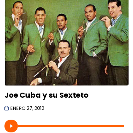
Joe Cuba y su Sexteto
ENERO 27, 2012