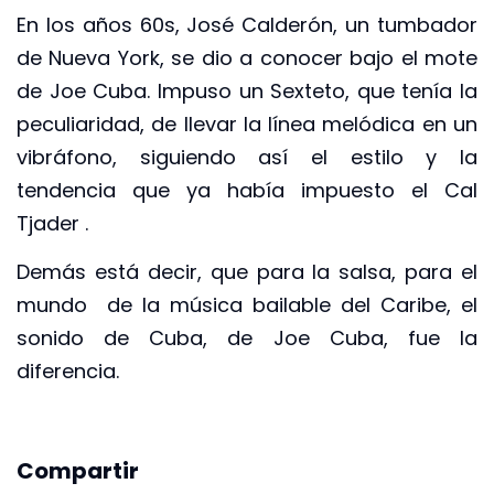
En los años 60s, José Calderón, un tumbador
de Nueva York, se dio a conocer bajo el mote
de Joe Cuba. Impuso un Sexteto, que tenía la
peculiaridad, de llevar la línea melódica en un
vibráfono, siguiendo así el estilo y la
tendencia que ya había impuesto el Cal
Tjader .
Demás está decir, que para la salsa, para el
mundo de la música bailable del Caribe, el
sonido de Cuba, de Joe Cuba, fue la
diferencia.
Compartir