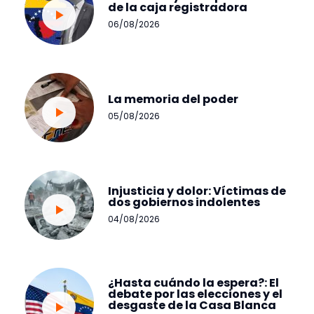
de la caja registradora
06/08/2026
La memoria del poder
05/08/2026
Injusticia y dolor: Víctimas de
dos gobiernos indolentes
04/08/2026
¿Hasta cuándo la espera?: El
debate por las elecciones y el
desgaste de la Casa Blanca