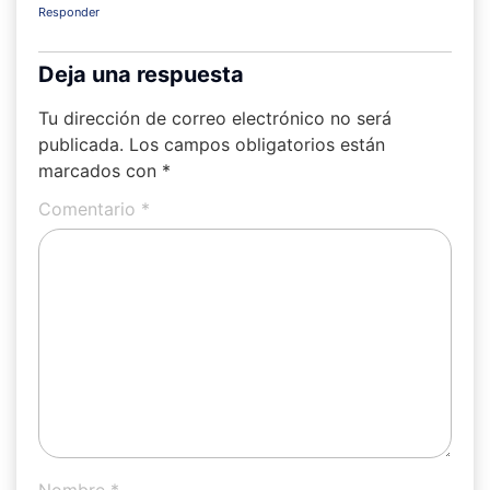
Responder
Deja una respuesta
Tu dirección de correo electrónico no será
publicada.
Los campos obligatorios están
marcados con
*
Comentario
*
Nombre
*