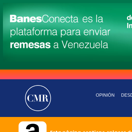
OPINIÓN
DESD