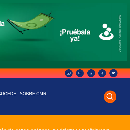
SUCEDE
SOBRE CMR