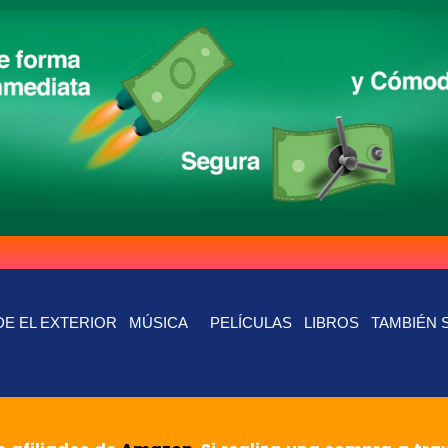
E EL EXTERIOR
MÚSICA
PELÍCULAS
LIBROS
TAMBIÉN 