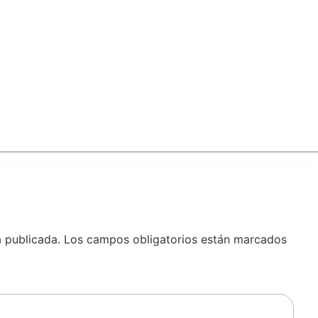
á publicada.
Los campos obligatorios están marcados