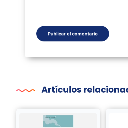
Artículos relacion