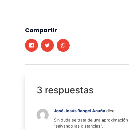
Compartir
3 respuestas
José Jesús Rangel Acuña
dice:
Sin duda se trata de una aproximación 
"salvando las distancias".