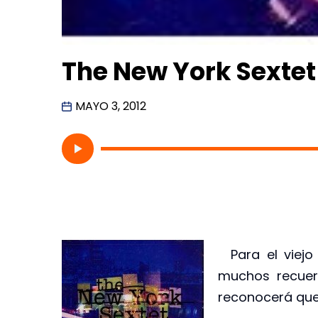
The New York Sextet
MAYO 3, 2012
Para el viejo
muchos recuer
reconocerá que 