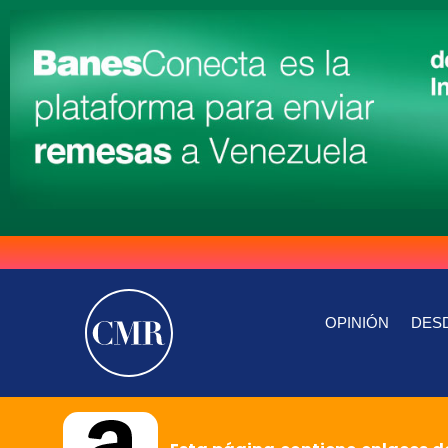
OPINIÓN
DESD