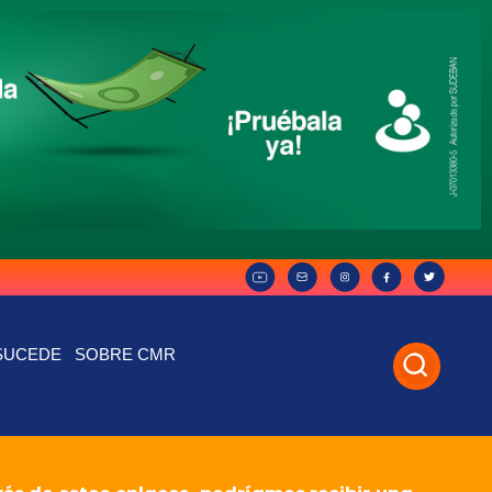
SUCEDE
SOBRE CMR