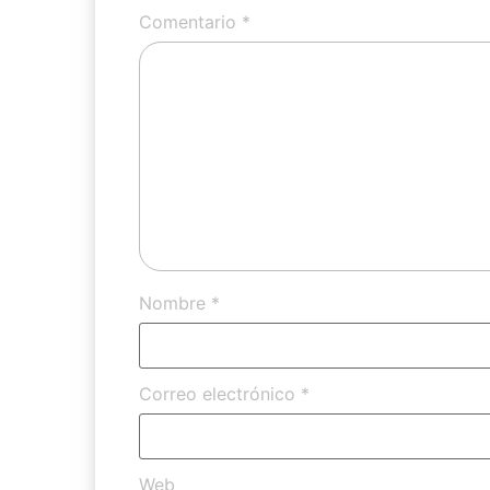
Comentario
*
Nombre
*
Correo electrónico
*
Web