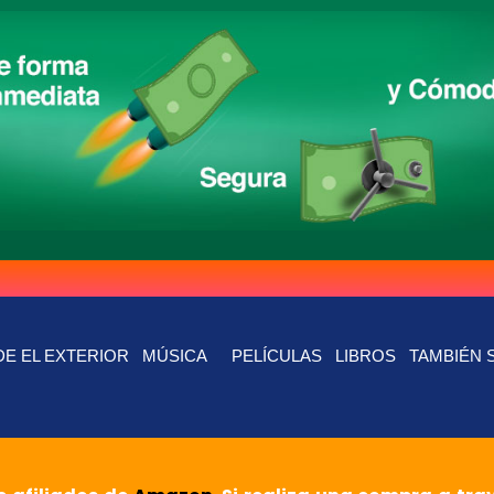
E EL EXTERIOR
MÚSICA
PELÍCULAS
LIBROS
TAMBIÉN 