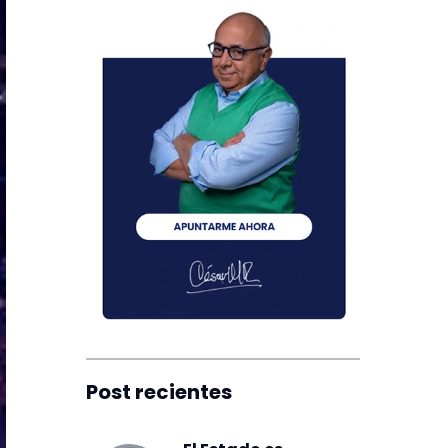
Post recientes