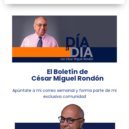
El Boletín de
César Miguel Rondón
Apúntate a mi correo semanal y forma parte de mi
exclusiva comunidad