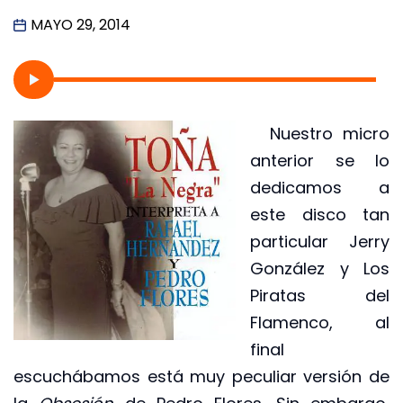
MAYO 29, 2014
Nuestro micro
anterior se lo
dedicamos a
este disco tan
particular Jerry
González y Los
Piratas del
Flamenco, al
final
escuchábamos está muy peculiar versión de