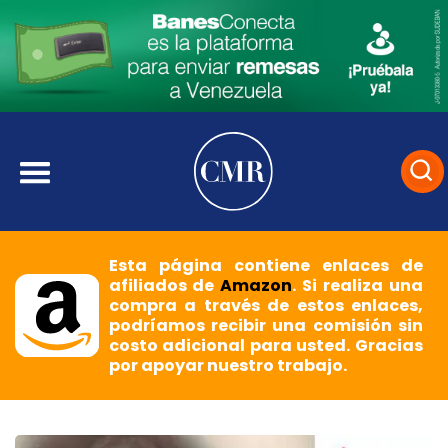
Esta página contiene enlaces de
afiliados de
Amazon
. Si realiza una
compra a través de estos enlaces,
podríamos recibir una comisión sin
costo adicional para usted. Gracias
por apoyar nuestro trabajo.