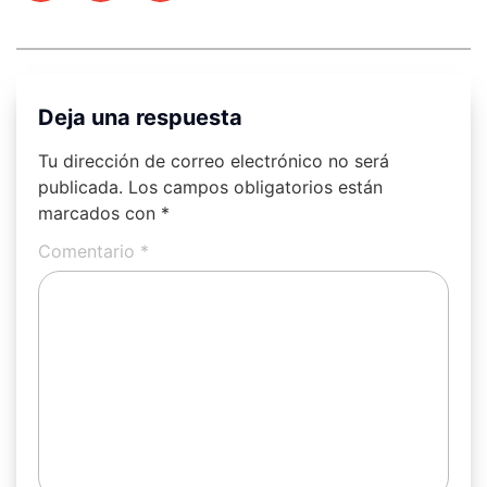
Deja una respuesta
Tu dirección de correo electrónico no será
publicada.
Los campos obligatorios están
marcados con
*
Comentario
*