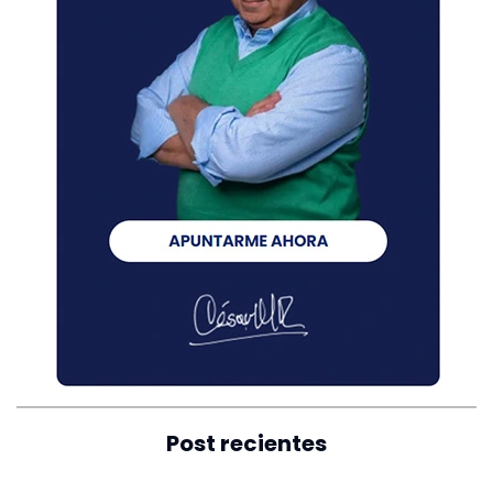
Post recientes