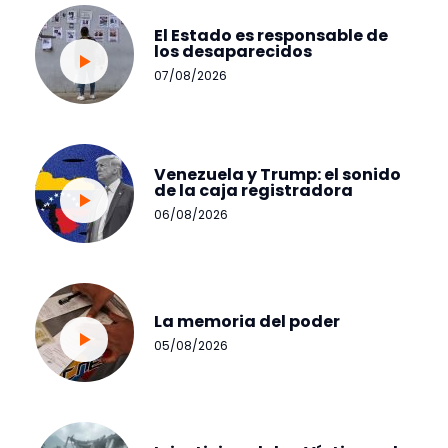
El Estado es responsable de
los desaparecidos
07/08/2026
Venezuela y Trump: el sonido
de la caja registradora
06/08/2026
La memoria del poder
05/08/2026