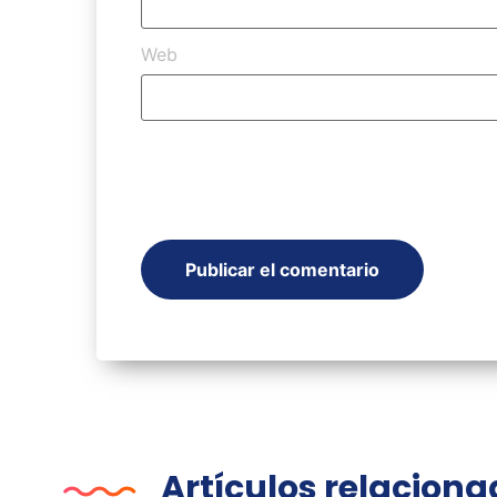
Web
Artículos relacion