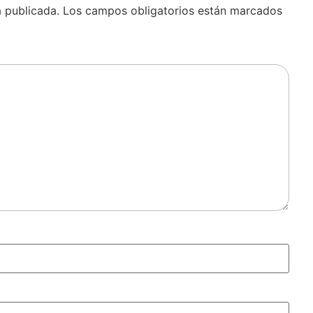
á publicada.
Los campos obligatorios están marcados