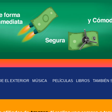
E EL EXTERIOR
MÚSICA
PELÍCULAS
LIBROS
TAMBIÉN 