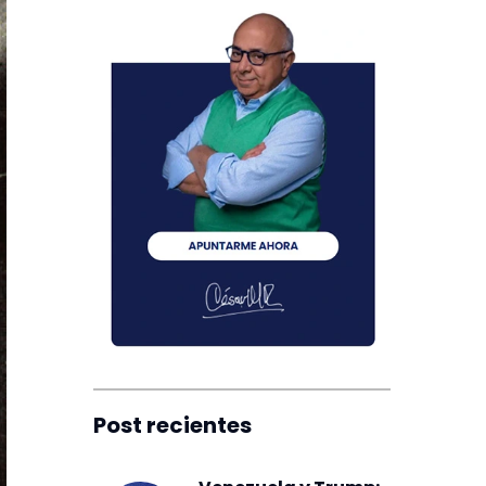
Post recientes