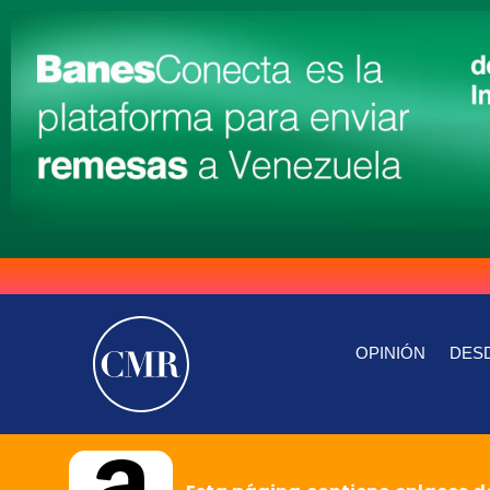
OPINIÓN
DESD