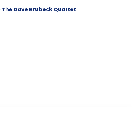
e The Dave Brubeck Quartet