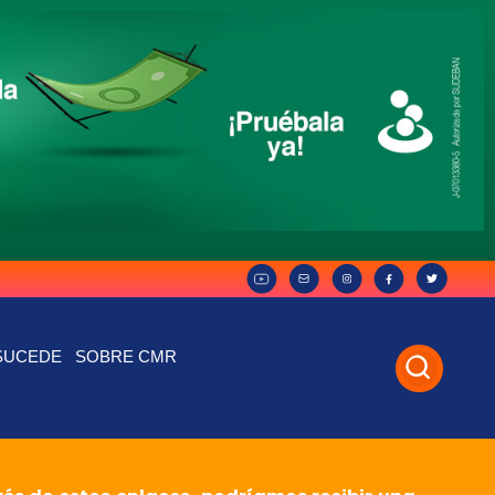
SUCEDE
SOBRE CMR