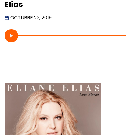
Elias
OCTUBRE 23, 2019