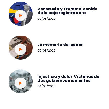
Venezuela y Trump: el sonido
de la caja registradora
06/08/2026
La memoria del poder
05/08/2026
Injusticia y dolor: Víctimas de
dos gobiernos indolentes
04/08/2026