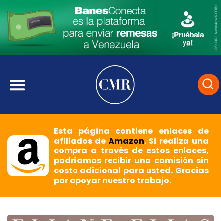
Esta página contiene enlaces de
afiliados de
Amazon
. Si realiza una
compra a través de estos enlaces,
podríamos recibir una comisión sin
costo adicional para usted. Gracias
por apoyar nuestro trabajo.