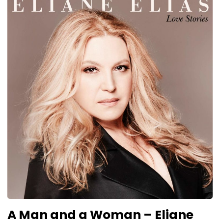
A Man and a Woman – Eliane