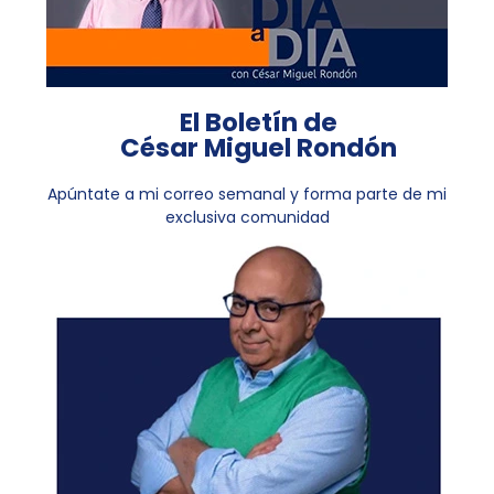
El Boletín de
César Miguel Rondón
Apúntate a mi correo semanal y forma parte de mi
exclusiva comunidad