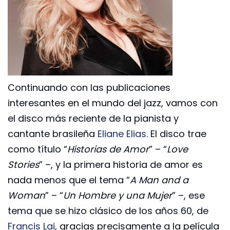
Continuando con las publicaciones
interesantes en el mundo del jazz, vamos con
el disco más reciente de la pianista y
cantante brasileña
Eliane Elias
. El disco trae
como título “
Historias de Amor
” – “
Love
Stories
” –, y la primera historia de amor es
nada menos que el tema “
A Man and a
Woman
” – “
Un Hombre y una Mujer
” –, ese
tema que se hizo clásico de los años 60, de
Francis Lai
, gracias precisamente a la película