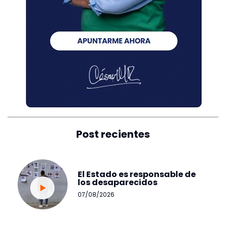
Post recientes
El Estado es responsable de
los desaparecidos
07/08/2026