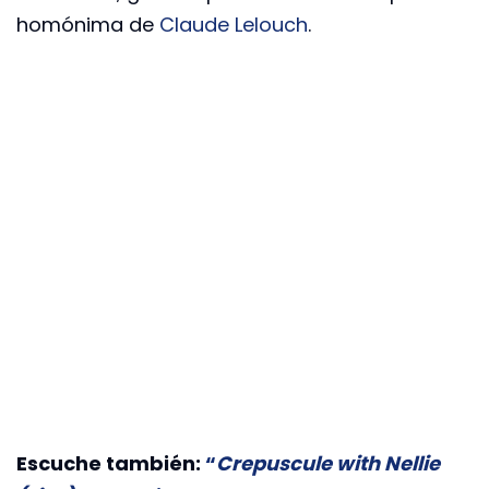
homónima de
Claude Lelouch
.
Escuche también:
“
Crepuscule with Nellie