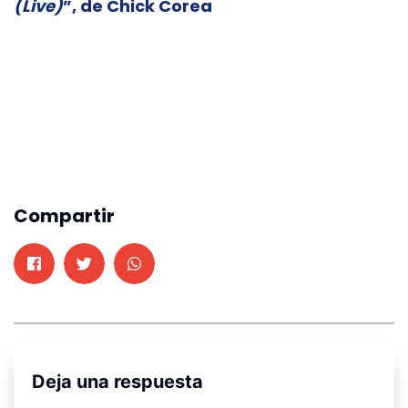
(Live)
”, de Chick Corea
Compartir
Deja una respuesta