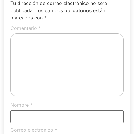
Tu dirección de correo electrónico no será
publicada.
Los campos obligatorios están
marcados con
*
Comentario
*
Nombre
*
Correo electrónico
*