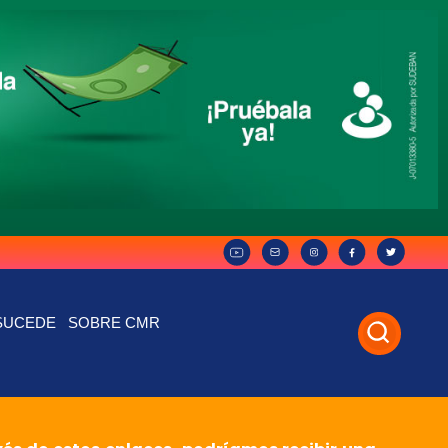
SUCEDE
SOBRE CMR