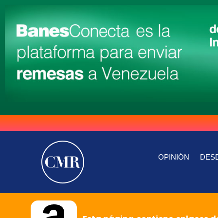
OPINIÓN
DESD