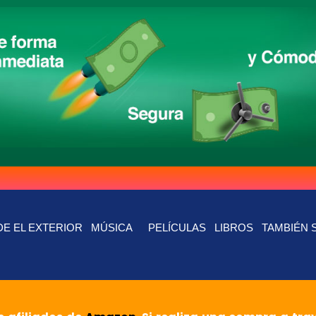
E EL EXTERIOR
MÚSICA
PELÍCULAS
LIBROS
TAMBIÉN 