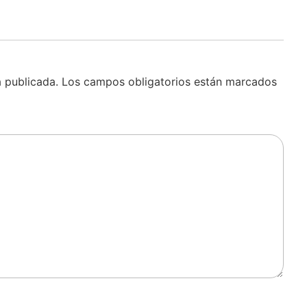
á publicada.
Los campos obligatorios están marcados