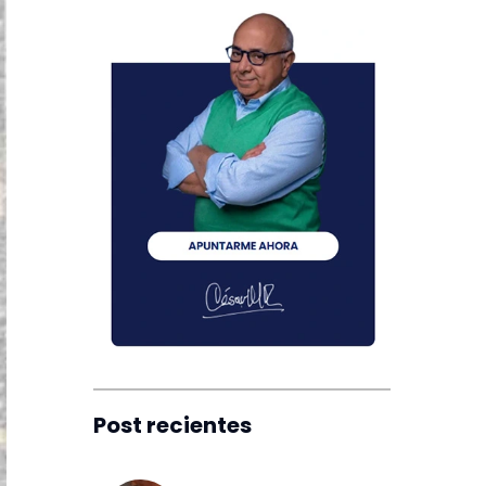
Post recientes