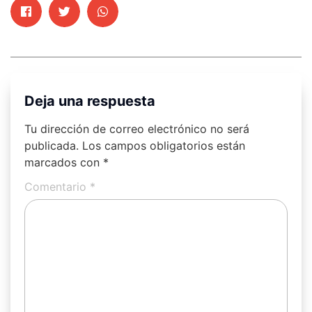
Deja una respuesta
Tu dirección de correo electrónico no será
publicada.
Los campos obligatorios están
marcados con
*
Comentario
*