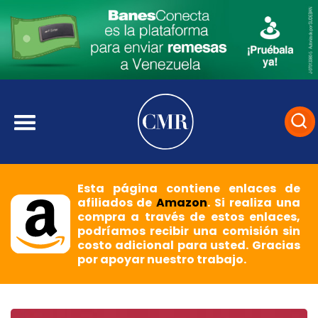
Esta página contiene enlaces de
afiliados de
Amazon
. Si realiza una
compra a través de estos enlaces,
podríamos recibir una comisión sin
costo adicional para usted. Gracias
por apoyar nuestro trabajo.