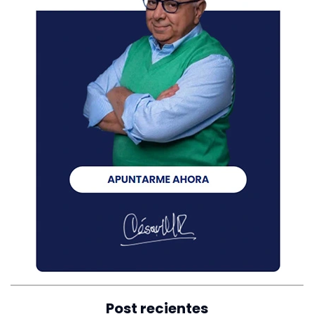
Post recientes