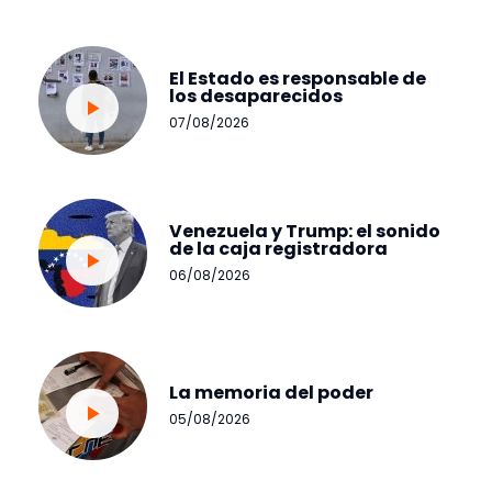
El Estado es responsable de
los desaparecidos
07/08/2026
Venezuela y Trump: el sonido
de la caja registradora
06/08/2026
La memoria del poder
05/08/2026