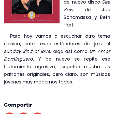
del nuevo disco
See
Saw
de Joe
Bonamassa y Beth
Hart.
Para hoy vamos a escuchar otro tema
clásico, entre esos estándares del jazz:
A
sunday kind of love,
algo así como
Un Amor
Dominguero.
Y de nuevo se repite ese
tratamiento agresivo, respetan mucho los
patrones originales, pero claro, son músicos
jóvenes muy modernos todos.
Compartir