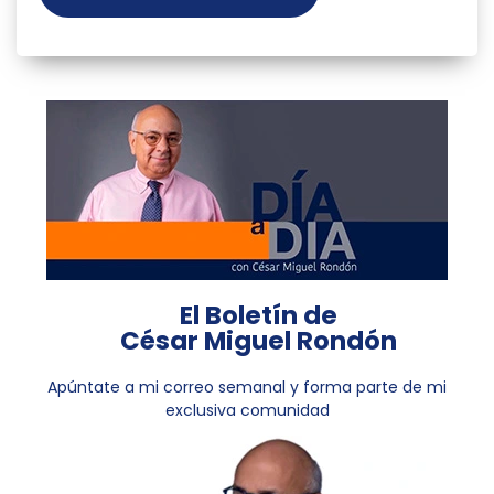
El Boletín de
César Miguel Rondón
Apúntate a mi correo semanal y forma parte de mi
exclusiva comunidad