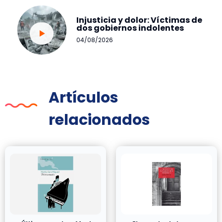
Injusticia y dolor: Víctimas de
dos gobiernos indolentes
04/08/2026
Artículos
relacionados