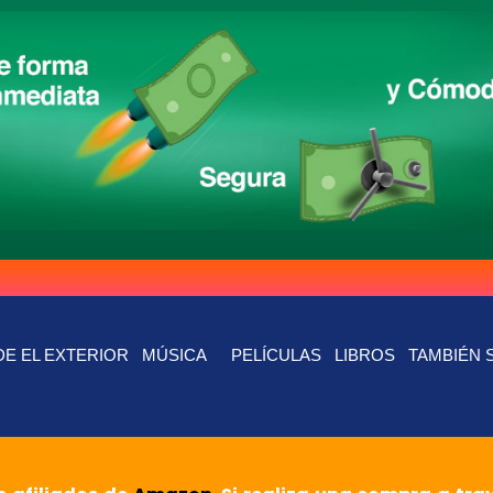
E EL EXTERIOR
MÚSICA
PELÍCULAS
LIBROS
TAMBIÉN 