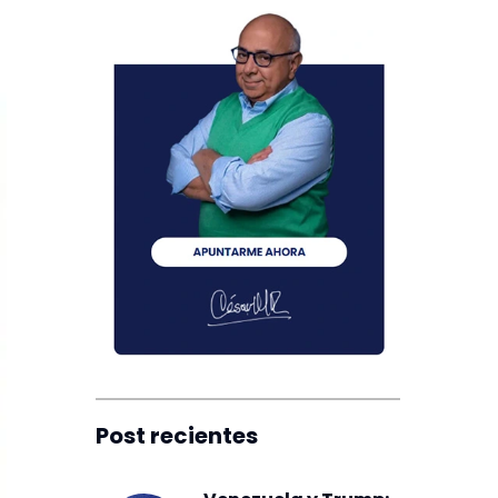
Post recientes