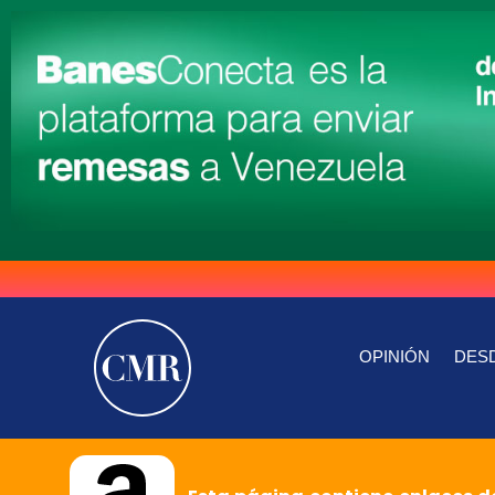
OPINIÓN
DESD