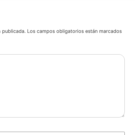
á publicada.
Los campos obligatorios están marcados