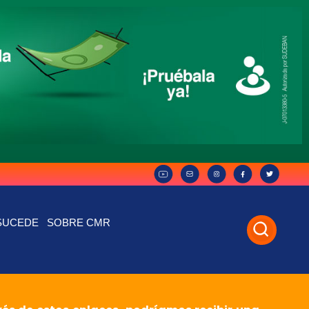
SUCEDE
SOBRE CMR