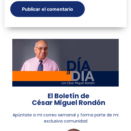
El Boletín de
César Miguel Rondón
Apúntate a mi correo semanal y forma parte de mi
exclusiva comunidad