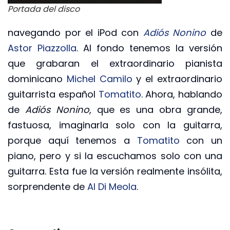
Portada del disco
navegando por el iPod con
Adiós Nonino
de
Astor Piazzolla
. Al fondo tenemos la versión
que grabaran el extraordinario pianista
dominicano
Michel Camilo
y el extraordinario
guitarrista español
Tomatito
. Ahora, hablando
de
Adiós Nonino
, que es una obra grande,
fastuosa, imaginarla solo con la guitarra,
porque aquí tenemos a
Tomatito
con un
piano, pero y si la escuchamos solo con una
guitarra. Esta fue la versión realmente insólita,
sorprendente de
Al Di Meola
.