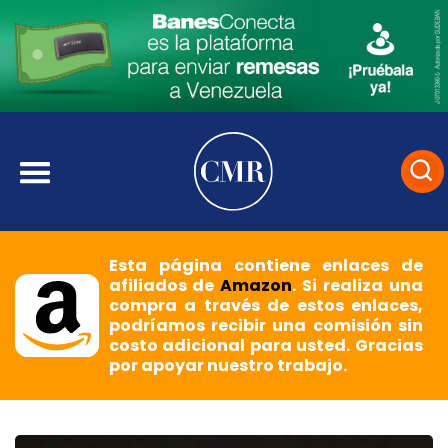
Esta página contiene enlaces de
afiliados de
Amazon
. Si realiza una
compra a través de estos enlaces,
podríamos recibir una comisión sin
costo adicional para usted. Gracias
por apoyar nuestro trabajo.