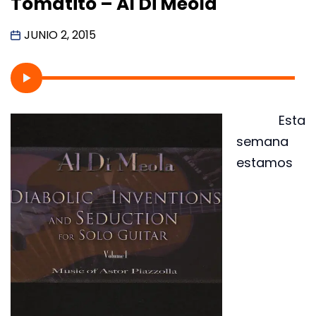
Tomatito – Al Di Meola
JUNIO 2, 2015
Esta
semana
estamos