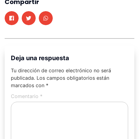
Compartir
Deja una respuesta
Tu dirección de correo electrónico no será
publicada.
Los campos obligatorios están
marcados con
*
Comentario
*