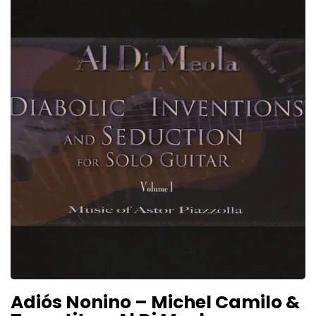
Adiós Nonino – Michel Camilo &