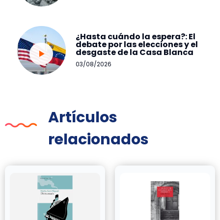
¿Hasta cuándo la espera?: El
debate por las elecciones y el
desgaste de la Casa Blanca
03/08/2026
Artículos
relacionados