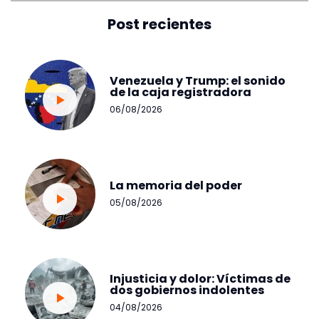
Post recientes
Venezuela y Trump: el sonido
de la caja registradora
06/08/2026
La memoria del poder
05/08/2026
Injusticia y dolor: Víctimas de
dos gobiernos indolentes
04/08/2026