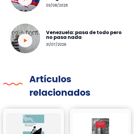
03/08/2026
Venezuela: pasa de todo pero
no pasa nada
31/07/2026
Artículos
relacionados