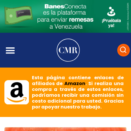
Esta página contiene enlaces de
afiliados de
Amazon
. Si realiza una
compra a través de estos enlaces,
podríamos recibir una comisión sin
costo adicional para usted. Gracias
por apoyar nuestro trabajo.