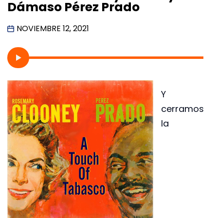
Dámaso Pérez Prado
NOVIEMBRE 12, 2021
Y
cerramos
la