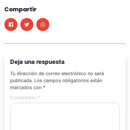
Compartir
Deja una respuesta
Tu dirección de correo electrónico no será
publicada.
Los campos obligatorios están
marcados con
*
Comentario
*