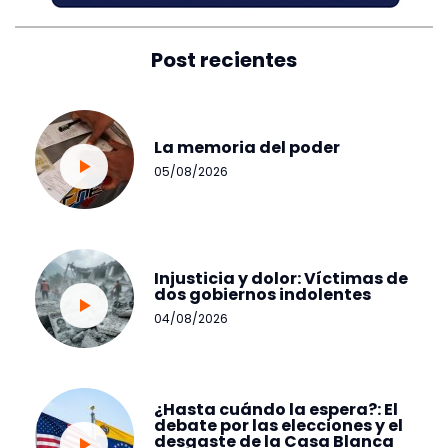
Post recientes
La memoria del poder
05/08/2026
Injusticia y dolor: Víctimas de
dos gobiernos indolentes
04/08/2026
¿Hasta cuándo la espera?: El
debate por las elecciones y el
desgaste de la Casa Blanca