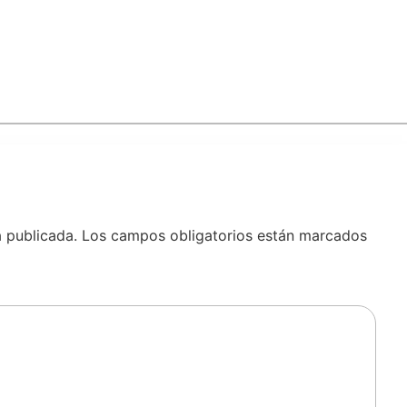
á publicada.
Los campos obligatorios están marcados