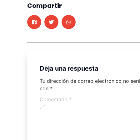
Compartir
Deja una respuesta
Tu dirección de correo electrónico no ser
con
*
Comentario
*