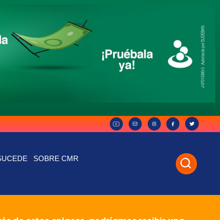
SUCEDE
SOBRE CMR