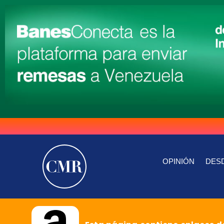
OPINIÓN
DESD