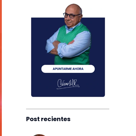
Post recientes