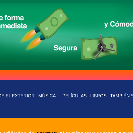
E EL EXTERIOR
MÚSICA
PELÍCULAS
LIBROS
TAMBIÉN 