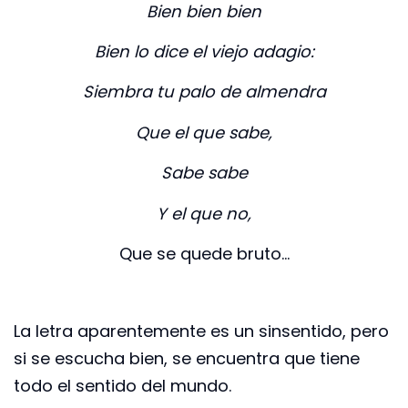
Bien bien bien
Bien lo dice el viejo adagio:
Siembra tu palo de almendra
Que el que sabe,
Sabe sabe
Y el que no,
Que se quede bruto…
La letra aparentemente es un sinsentido, pero
si se escucha bien, se encuentra que tiene
todo el sentido del mundo.