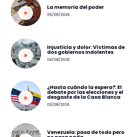
La memoria del poder
05/08/2026
Injusticia y dolor: Víctimas de
dos gobiernos indolentes
04/08/2026
¿Hasta cuándo la espera?: El
debate por las elecciones y el
desgaste de la Casa Blanca
03/08/2026
Venezuela: pasa de todo pero