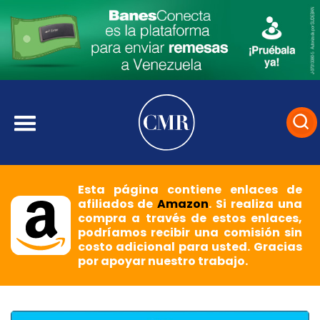
Esta página contiene enlaces de
afiliados de
Amazon
. Si realiza una
compra a través de estos enlaces,
podríamos recibir una comisión sin
costo adicional para usted. Gracias
por apoyar nuestro trabajo.