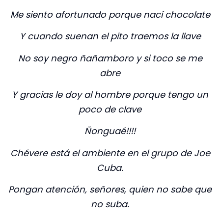
Me siento afortunado porque nací chocolate
Y cuando suenan el pito traemos la llave
No soy negro ñañamboro y si toco se me
abre
Y gracias le doy al hombre porque tengo un
poco de clave
Ñonguaé!!!!
Chévere está el ambiente en el grupo de Joe
Cuba.
Pongan atención, señores, quien no sabe que
no suba.