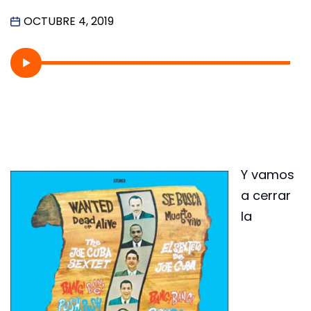
OCTUBRE 4, 2019
Y vamos
a cerrar
la