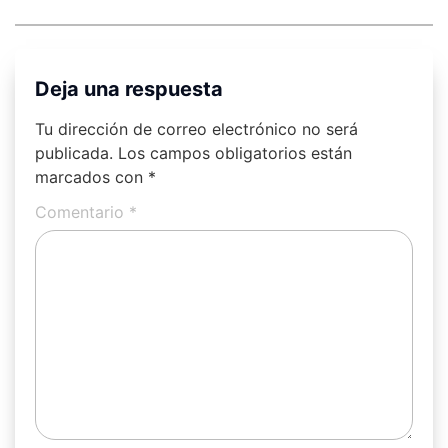
Deja una respuesta
Tu dirección de correo electrónico no será
publicada.
Los campos obligatorios están
marcados con
*
Comentario
*