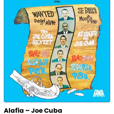
Alafia – Joe Cuba