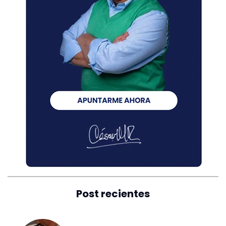
Post recientes