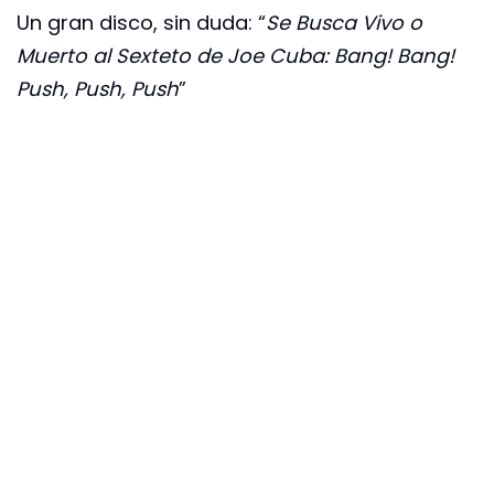
Un gran disco, sin duda: “
Se Busca Vivo o
Muerto al Sexteto de Joe Cuba: Bang! Bang!
Push, Push, Push
”