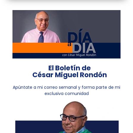
El Boletín de
César Miguel Rondón
Apúntate a mi correo semanal y forma parte de mi
exclusiva comunidad