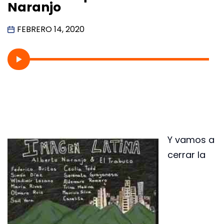
Naranjo
FEBRERO 14, 2020
Y vamos a
cerrar la