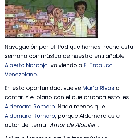
Navegación por el iPod que hemos hecho esta
semana con música de nuestro entrañable
Alberto Naranjo
, volviendo a
El Trabuco
Venezolano
.
En esta oportunidad, vuelve
María Rivas
a
cantar. Y el piano con el que arranca esto, es
Aldemaro Romero
. Nada menos que
Aldemaro Romero
, porque Aldemaro es el
autor del tema “
Amor de Alquiler
”.