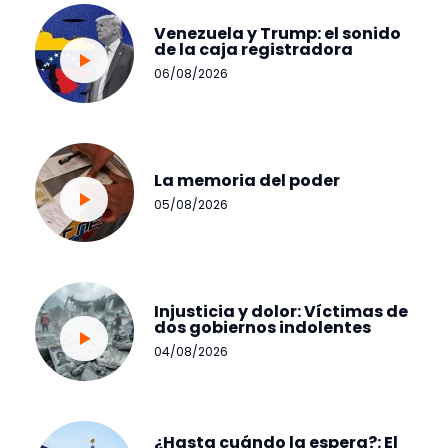
Venezuela y Trump: el sonido
de la caja registradora
06/08/2026
La memoria del poder
05/08/2026
Injusticia y dolor: Víctimas de
dos gobiernos indolentes
04/08/2026
¿Hasta cuándo la espera?: El