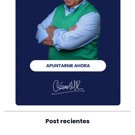
Post recientes