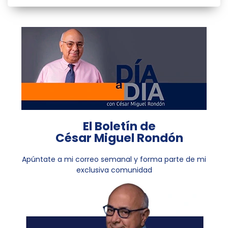
El Boletín de
César Miguel Rondón
Apúntate a mi correo semanal y forma parte de mi
exclusiva comunidad