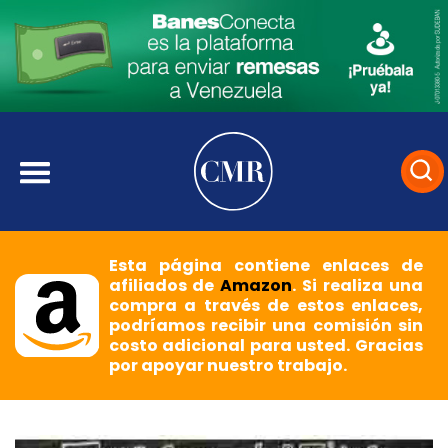
Esta página contiene enlaces de
afiliados de
Amazon
. Si realiza una
compra a través de estos enlaces,
podríamos recibir una comisión sin
costo adicional para usted. Gracias
por apoyar nuestro trabajo.