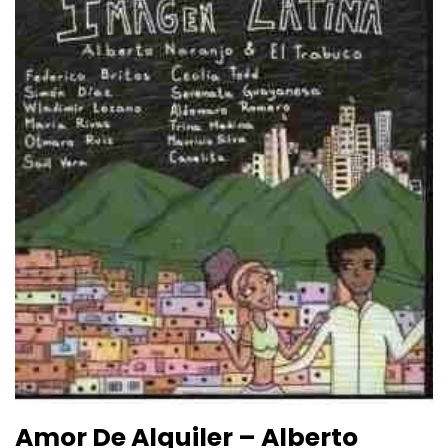
Amor De Alquiler – Alberto