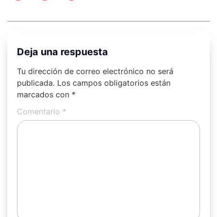
Deja una respuesta
Tu dirección de correo electrónico no será
publicada.
Los campos obligatorios están
marcados con
*
Comentario
*