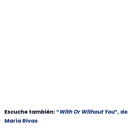
Escuche también:
“
With Or Without You
”, de
María Rivas