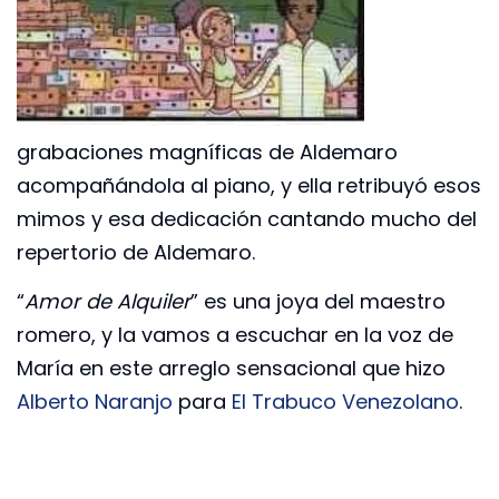
grabaciones magníficas de Aldemaro
acompañándola al piano, y ella retribuyó esos
mimos y esa dedicación cantando mucho del
repertorio de Aldemaro.
“
Amor de Alquiler
” es una joya del maestro
romero, y la vamos a escuchar en la voz de
María en este arreglo sensacional que hizo
Alberto Naranjo
para
El Trabuco Venezolano
.