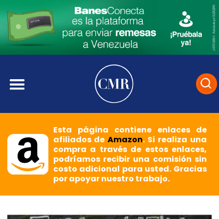
Esta página contiene enlaces de
afiliados de
Amazon
. Si realiza una
compra a través de estos enlaces,
podríamos recibir una comisión sin
costo adicional para usted. Gracias
por apoyar nuestro trabajo.