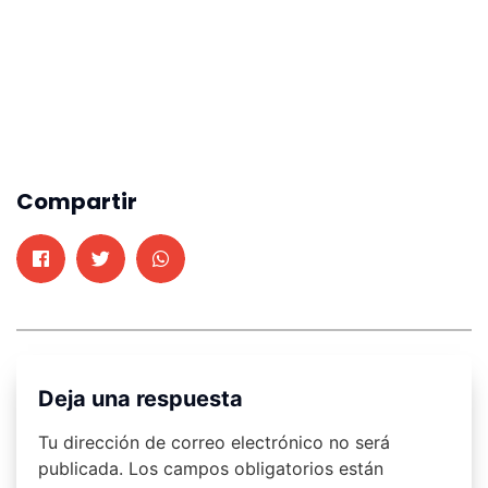
Compartir
Deja una respuesta
Tu dirección de correo electrónico no será
publicada.
Los campos obligatorios están