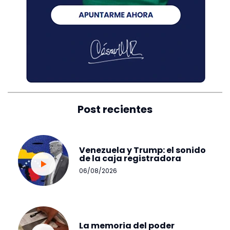
Post recientes
Venezuela y Trump: el sonido
de la caja registradora
06/08/2026
La memoria del poder