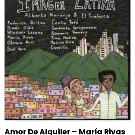
Amor De Alquiler – María Rivas