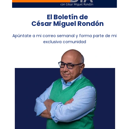
El Boletín de
César Miguel Rondón
Apúntate a mi correo semanal y forma parte de mi
exclusiva comunidad