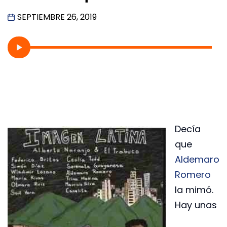
SEPTIEMBRE 26, 2019
Decía
que
Aldemaro
Romero
la mimó.
Hay unas