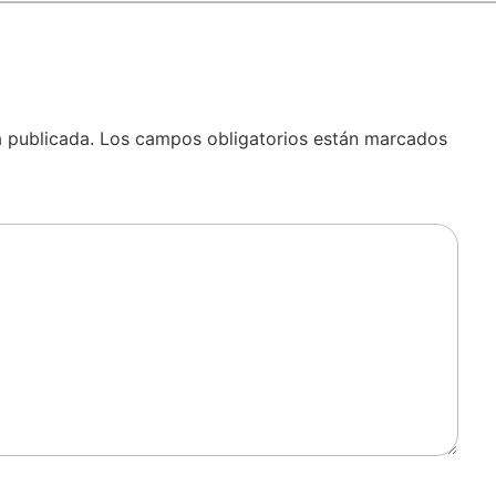
á publicada.
Los campos obligatorios están marcados