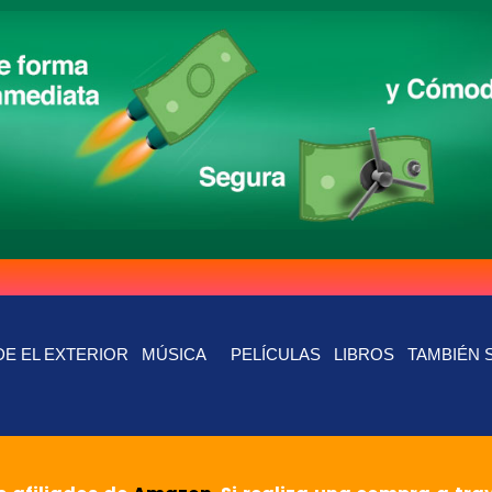
E EL EXTERIOR
MÚSICA
PELÍCULAS
LIBROS
TAMBIÉN 