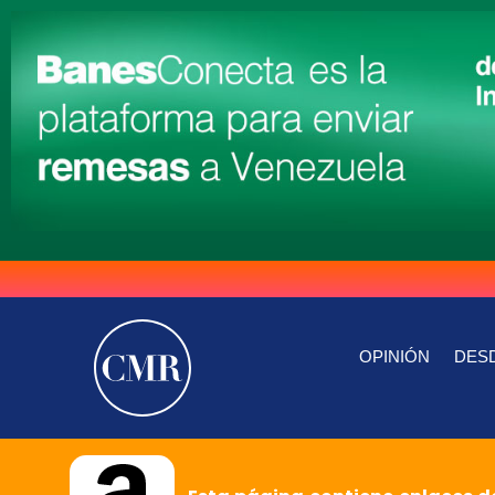
OPINIÓN
DESD