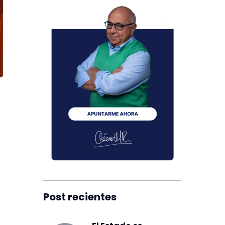
Post recientes