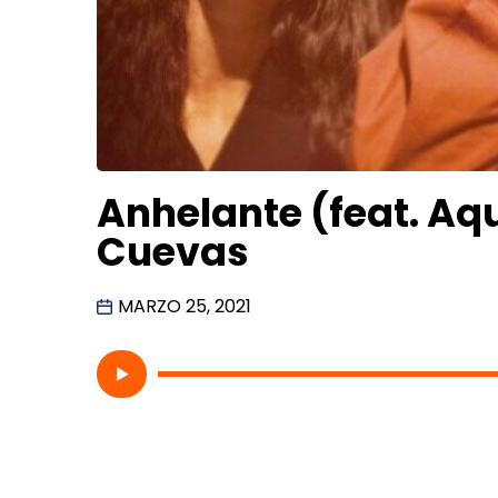
Anhelante (feat. Aqu
Cuevas
MARZO 25, 2021