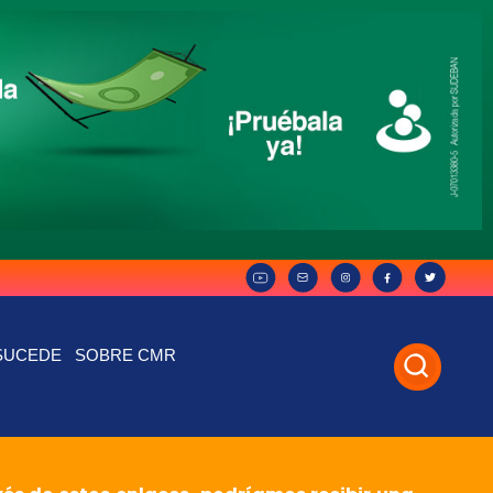
SUCEDE
SOBRE CMR