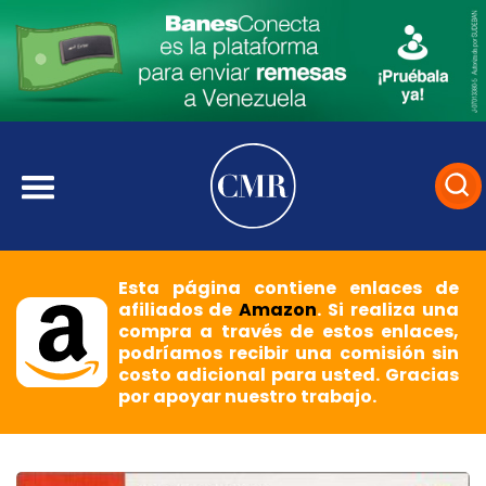
Esta página contiene enlaces de
afiliados de
Amazon
. Si realiza una
compra a través de estos enlaces,
podríamos recibir una comisión sin
costo adicional para usted. Gracias
por apoyar nuestro trabajo.