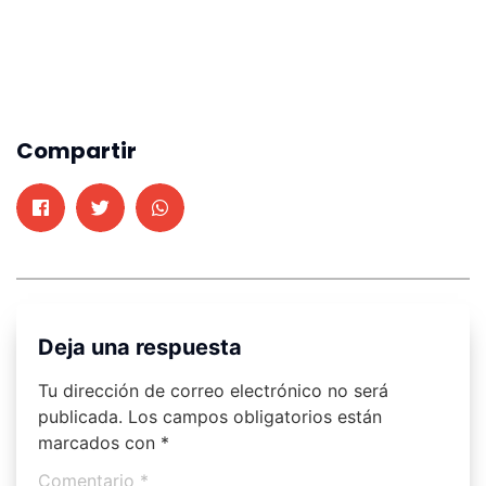
Compartir
Deja una respuesta
Tu dirección de correo electrónico no será
publicada.
Los campos obligatorios están
marcados con
*
Comentario
*