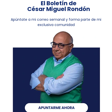
El Boletín de
César Miguel Rondón
Apúntate a mi correo semanal y forma parte de mi
exclusiva comunidad