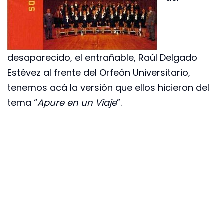
desaparecido, el entrañable, Raúl Delgado
Estévez al frente del Orfeón Universitario,
tenemos acá la versión que ellos hicieron del
tema “
Apure en un Viaje
”.