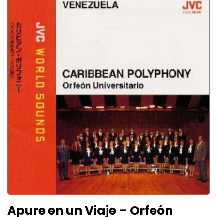
Apure en un Viaje – Orfeón