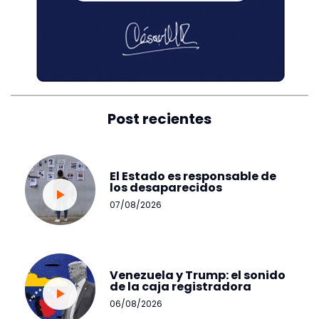
Post recientes
El Estado es responsable de
los desaparecidos
07/08/2026
Venezuela y Trump: el sonido
de la caja registradora
06/08/2026