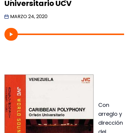
Universitario UCV
MARZO 24, 2020
Con
arreglo y
dirección
del