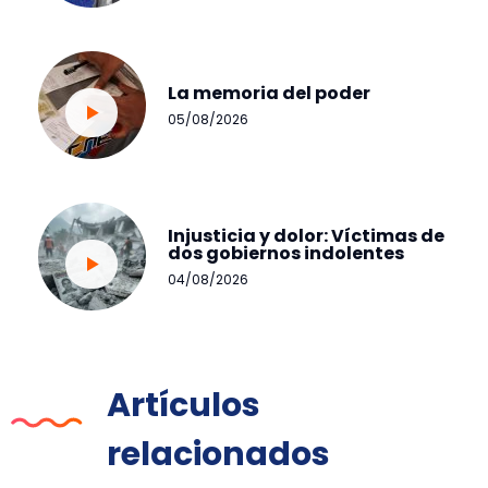
La memoria del poder
05/08/2026
Injusticia y dolor: Víctimas de
dos gobiernos indolentes
04/08/2026
Artículos
relacionados