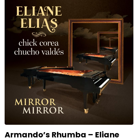
Armando’s Rhumba – Eliane