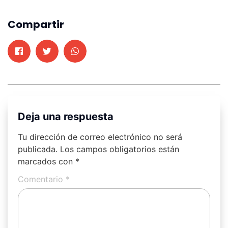
Compartir
Deja una respuesta
Tu dirección de correo electrónico no será
publicada.
Los campos obligatorios están
marcados con
*
Comentario
*