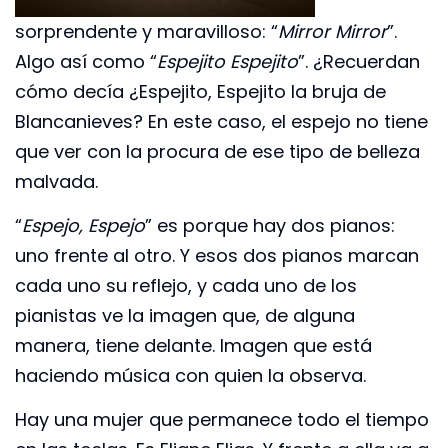
sorprendente y maravilloso: “
Mirror Mirror
”.
Algo así como “
Espejito Espejito
”. ¿Recuerdan
cómo decía ¿Espejito, Espejito la bruja de
Blancanieves? En este caso, el espejo no tiene
que ver con la procura de ese tipo de belleza
malvada.
“
Espejo, Espejo
” es porque hay dos pianos:
uno frente al otro. Y esos dos pianos marcan
cada uno su reflejo, y cada uno de los
pianistas ve la imagen que, de alguna
manera, tiene delante. Imagen que está
haciendo música con quien la observa.
Hay una mujer que permanece todo el tiempo