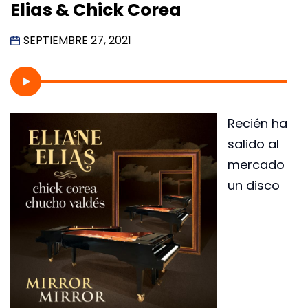
Elias & Chick Corea
SEPTIEMBRE 27, 2021
Recién ha
salido al
mercado
un disco