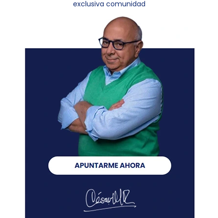
exclusiva comunidad