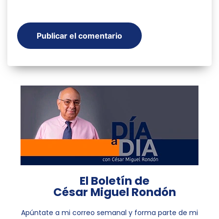
El Boletín de
César Miguel Rondón
Apúntate a mi correo semanal y forma parte de mi