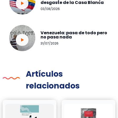
desgaste de la Casa Blanca
03/08/2026
Venezuela: pasa de todo pero
no pasa nada
31/07/2026
Artículos
relacionados