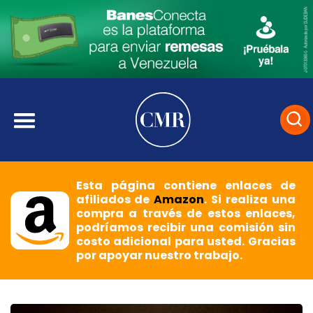
Esta página contiene enlaces de
afiliados de
Amazon
. Si realiza una
compra a través de estos enlaces,
podríamos recibir una comisión sin
costo adicional para usted. Gracias
por apoyar nuestro trabajo.