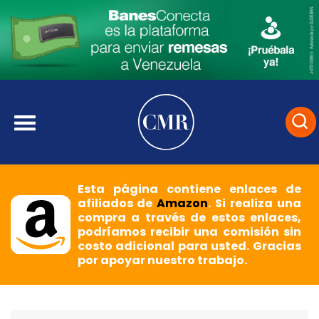
Esta página contiene enlaces de
afiliados de
Amazon
. Si realiza una
compra a través de estos enlaces,
podríamos recibir una comisión sin
costo adicional para usted. Gracias
por apoyar nuestro trabajo.