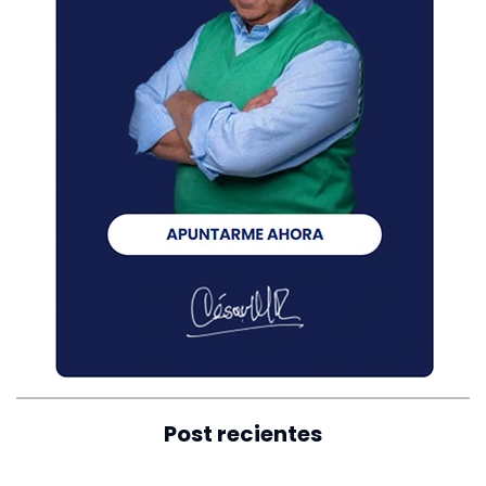
Post recientes