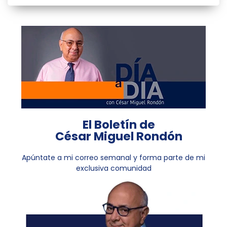
El Boletín de
César Miguel Rondón
Apúntate a mi correo semanal y forma parte de mi
exclusiva comunidad