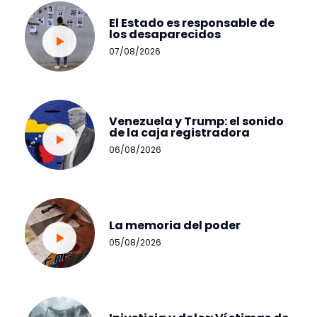
El Estado es responsable de
los desaparecidos
07/08/2026
Venezuela y Trump: el sonido
de la caja registradora
06/08/2026
La memoria del poder
05/08/2026