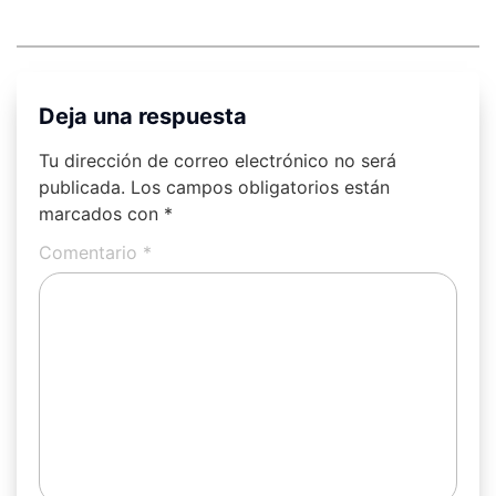
Deja una respuesta
Tu dirección de correo electrónico no será
publicada.
Los campos obligatorios están
marcados con
*
Comentario
*