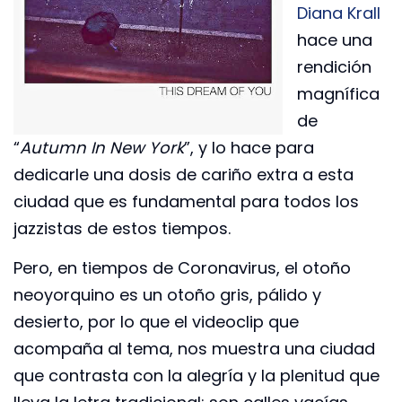
Diana Krall
hace una
rendición
magnífica
de
“
Autumn In New York
”, y lo hace para
dedicarle una dosis de cariño extra a esta
ciudad que es fundamental para todos los
jazzistas de estos tiempos.
Pero, en tiempos de Coronavirus, el otoño
neoyorquino es un otoño gris, pálido y
desierto, por lo que el videoclip que
acompaña al tema, nos muestra una ciudad
que contrasta con la alegría y la plenitud que