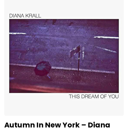
Autumn In New York – Diana