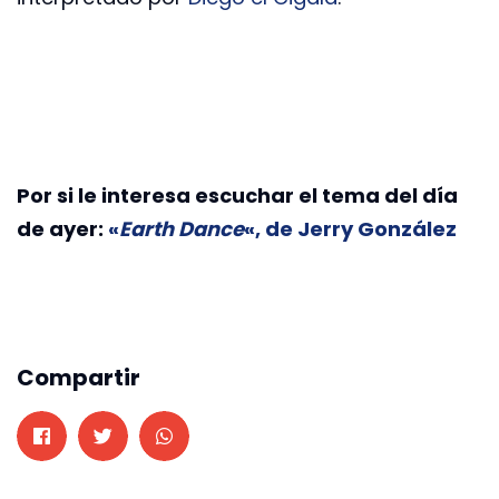
Por si le interesa escuchar el tema del día
de ayer:
«
Earth Dance
«, de Jerry González
Compartir