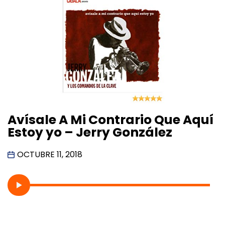
Avísale A Mi Contrario Que Aquí
Estoy yo – Jerry González
OCTUBRE 11, 2018