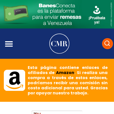
Esta página contiene enlaces de
afiliados de
Amazon
. Si realiza una
compra a través de estos enlaces,
podríamos recibir una comisión sin
costo adicional para usted. Gracias
por apoyar nuestro trabajo.