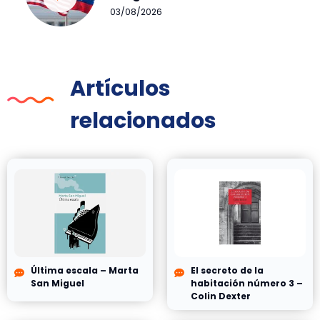
03/08/2026
Artículos
relacionados
Última escala – Marta
El secreto de la
San Miguel
habitación número 3 –
Colin Dexter