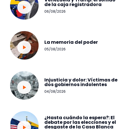
de la caja registradora
06/08/2026
La memoria del poder
05/08/2026
Injusticia y dolor: Víctimas de
dos gobiernos indolentes
04/08/2026
¿Hasta cuándo la espera?: El
debate por las elecciones y el
desgaste de la Casa Blanca