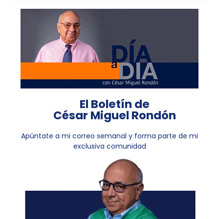
El Boletín de
César Miguel Rondón
Apúntate a mi correo semanal y forma parte de mi
exclusiva comunidad