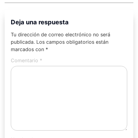
Deja una respuesta
Tu dirección de correo electrónico no será
publicada.
Los campos obligatorios están
marcados con
*
Comentario
*