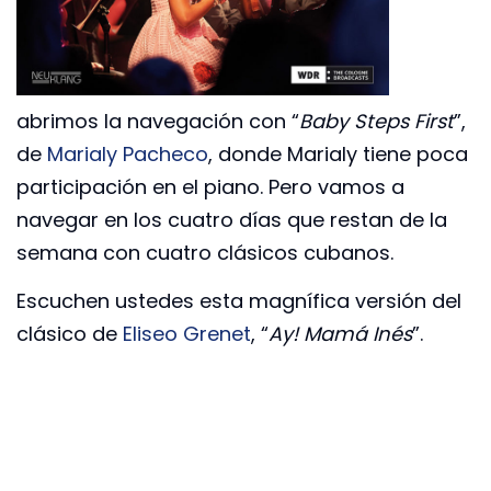
abrimos la navegación con “
Baby Steps First
”,
de
Marialy Pacheco
, donde Marialy tiene poca
participación en el piano. Pero vamos a
navegar en los cuatro días que restan de la
semana con cuatro clásicos cubanos.
Escuchen ustedes esta magnífica versión del
clásico de
Eliseo Grenet
, “
Ay! Mamá Inés
”.