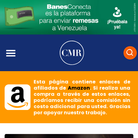
Esta página contiene enlaces de
afiliados de
Amazon
. Si realiza una
compra a través de estos enlaces,
podríamos recibir una comisión sin
costo adicional para usted. Gracias
por apoyar nuestro trabajo.