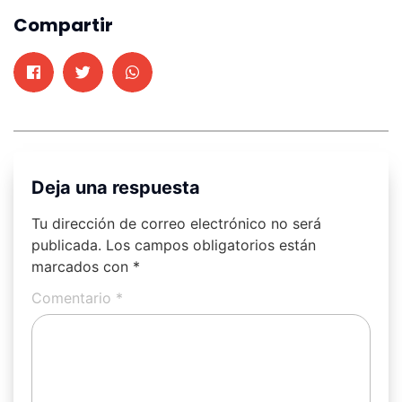
Compartir
Deja una respuesta
Tu dirección de correo electrónico no será
publicada.
Los campos obligatorios están
marcados con
*
Comentario
*