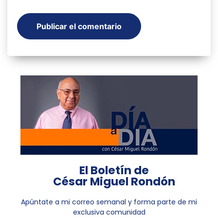
El Boletín de
César Miguel Rondón
Apúntate a mi correo semanal y forma parte de mi
exclusiva comunidad