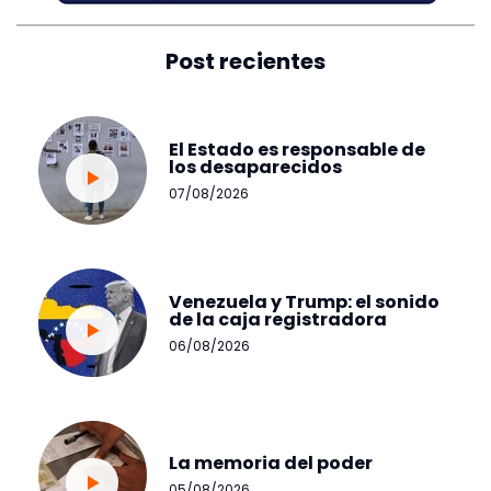
Post recientes
El Estado es responsable de
los desaparecidos
07/08/2026
Venezuela y Trump: el sonido
de la caja registradora
06/08/2026
La memoria del poder
05/08/2026