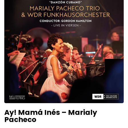
Ay! Mamá Inés – Marialy
Pacheco