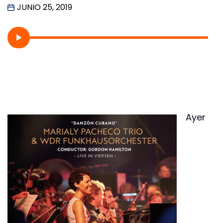
JUNIO 25, 2019
Ayer