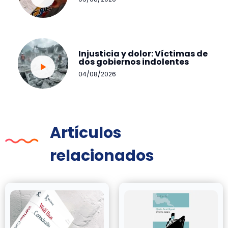
Injusticia y dolor: Víctimas de
dos gobiernos indolentes
04/08/2026
Artículos
relacionados