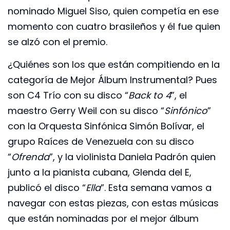
nominado Miguel Siso, quien competía en ese
momento con cuatro brasileños y él fue quien
se alzó con el premio.
¿Quiénes son los que están compitiendo en la
categoría de Mejor Álbum Instrumental? Pues
son C4 Trío con su disco “
Back to 4
”, el
maestro Gerry Weil con su disco “
Sinfónico
”
con la Orquesta Sinfónica Simón Bolívar, el
grupo Raíces de Venezuela con su disco
“
Ofrenda
”, y la violinista Daniela Padrón quien
junto a la pianista cubana, Glenda del E,
publicó el disco “
Ella
”. Esta semana vamos a
navegar con estas piezas, con estas músicas
que están nominadas por el mejor álbum