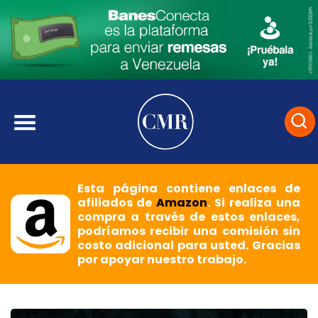
Esta página contiene enlaces de
afiliados de
Amazon
. Si realiza una
compra a través de estos enlaces,
podríamos recibir una comisión sin
costo adicional para usted. Gracias
por apoyar nuestro trabajo.