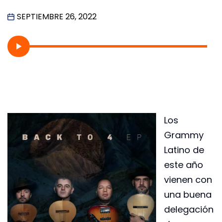
SEPTIEMBRE 26, 2022
Los
Grammy
Latino de
este año
vienen con
una buena
delegación