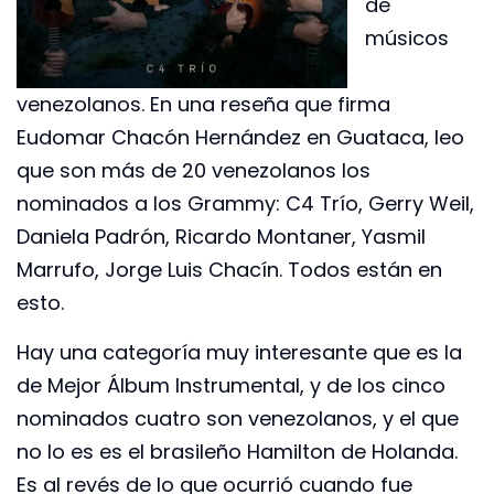
de
músicos
venezolanos. En una reseña que firma
Eudomar Chacón Hernández en Guataca, leo
que son más de 20 venezolanos los
nominados a los Grammy: C4 Trío, Gerry Weil,
Daniela Padrón, Ricardo Montaner, Yasmil
Marrufo, Jorge Luis Chacín. Todos están en
esto.
Hay una categoría muy interesante que es la
de Mejor Álbum Instrumental, y de los cinco
nominados cuatro son venezolanos, y el que
no lo es es el brasileño Hamilton de Holanda.
Es al revés de lo que ocurrió cuando fue