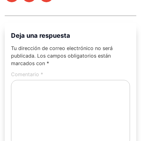
Deja una respuesta
Tu dirección de correo electrónico no será
publicada.
Los campos obligatorios están
marcados con
*
Comentario
*