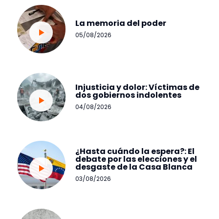
La memoria del poder
05/08/2026
Injusticia y dolor: Víctimas de
dos gobiernos indolentes
04/08/2026
¿Hasta cuándo la espera?: El
debate por las elecciones y el
desgaste de la Casa Blanca
03/08/2026