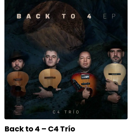
Back to 4 – C4 Trío