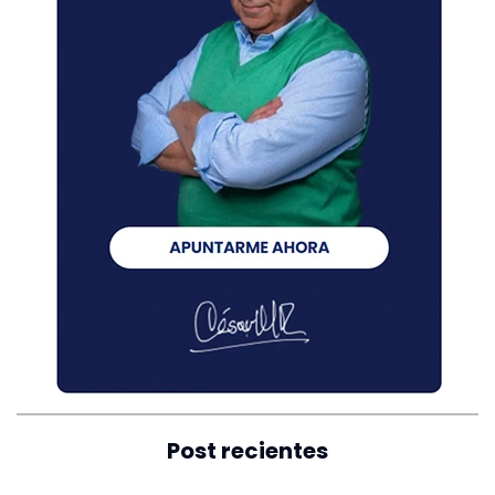
Post recientes