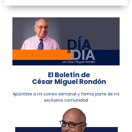
El Boletín de
César Miguel Rondón
Apúntate a mi correo semanal y forma parte de mi
exclusiva comunidad