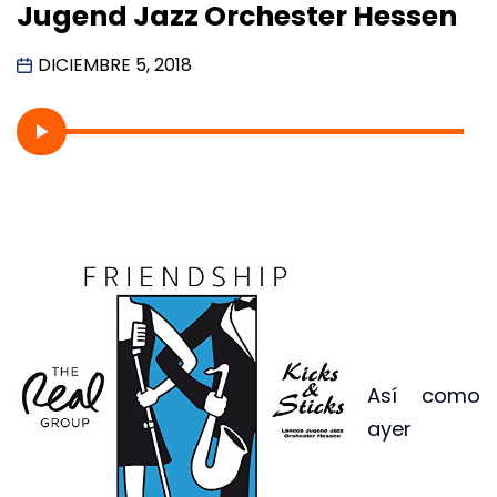
Jugend Jazz Orchester Hessen
DICIEMBRE 5, 2018
Así como
ayer