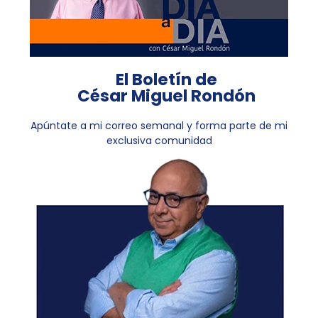
El Boletín de
César Miguel Rondón
Apúntate a mi correo semanal y forma parte de mi
exclusiva comunidad