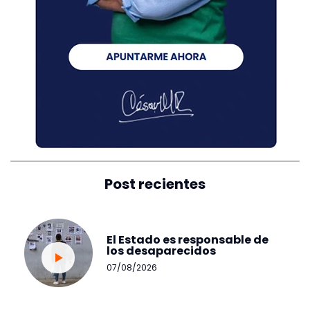
Post recientes
El Estado es responsable de
los desaparecidos
07/08/2026