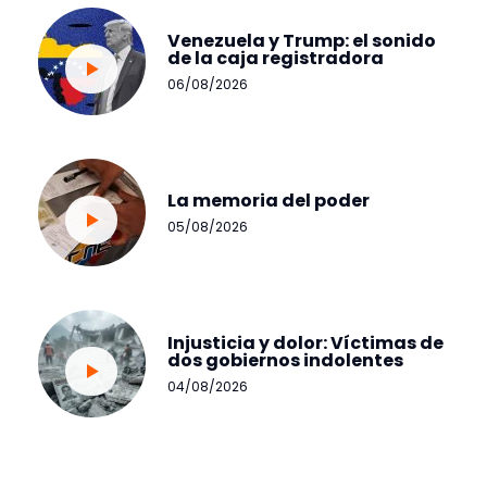
Venezuela y Trump: el sonido
de la caja registradora
06/08/2026
La memoria del poder
05/08/2026
Injusticia y dolor: Víctimas de
dos gobiernos indolentes
04/08/2026