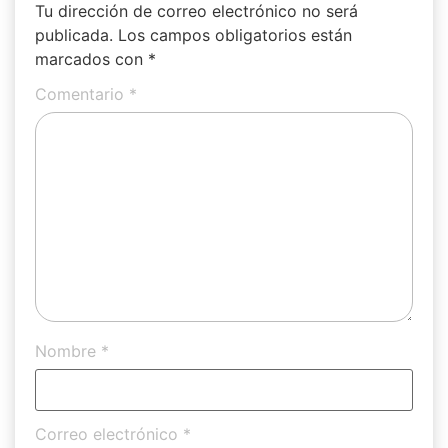
Tu dirección de correo electrónico no será
publicada.
Los campos obligatorios están
marcados con
*
Comentario
*
Nombre
*
Correo electrónico
*