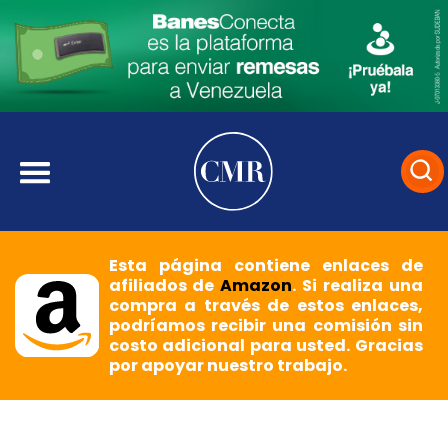
Esta página contiene enlaces de
afiliados de
Amazon
. Si realiza una
compra a través de estos enlaces,
podríamos recibir una comisión sin
costo adicional para usted. Gracias
por apoyar nuestro trabajo.