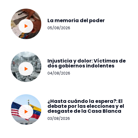
La memoria del poder
05/08/2026
Injusticia y dolor: Víctimas de
dos gobiernos indolentes
04/08/2026
¿Hasta cuándo la espera?: El
debate por las elecciones y el
desgaste de la Casa Blanca
03/08/2026