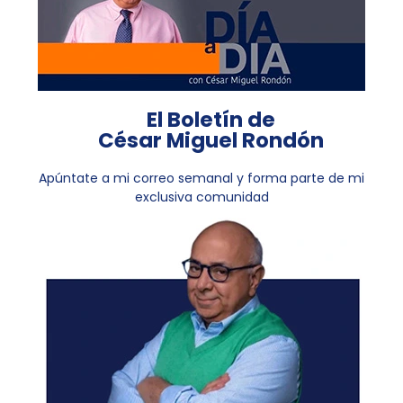
El Boletín de
César Miguel Rondón
Apúntate a mi correo semanal y forma parte de mi
exclusiva comunidad