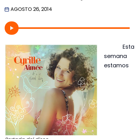
AGOSTO 26, 2014
Esta
semana
estamos