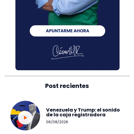
Post recientes
Venezuela y Trump: el sonido
de la caja registradora
06/08/2026