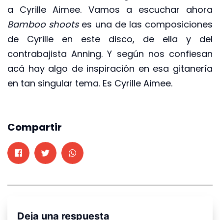
a Cyrille Aimee. Vamos a escuchar ahora
Bamboo shoots
es una de las composiciones
de Cyrille en este disco, de ella y del
contrabajista Anning. Y según nos confiesan
acá hay algo de inspiración en esa gitanería
en tan singular tema. Es Cyrille Aimee.
Compartir
Deja una respuesta