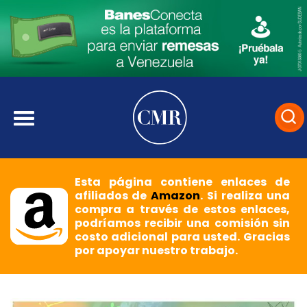
Esta página contiene enlaces de
afiliados de
Amazon
. Si realiza una
compra a través de estos enlaces,
podríamos recibir una comisión sin
costo adicional para usted. Gracias
por apoyar nuestro trabajo.