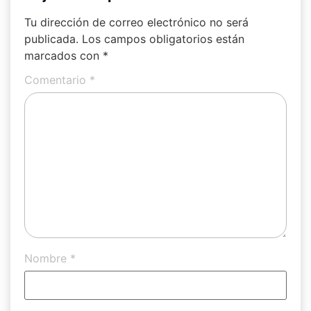
Tu dirección de correo electrónico no será
publicada.
Los campos obligatorios están
marcados con
*
Comentario
*
Nombre
*