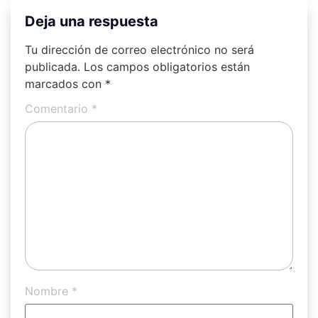
Deja una respuesta
Tu dirección de correo electrónico no será
publicada.
Los campos obligatorios están
marcados con
*
Comentario
*
Nombre
*