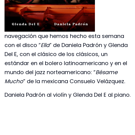
navegación que hemos hecho esta semana
con el disco “
Ella
” de Daniela Padrón y Glenda
Del E, con el clásico de los clásicos, un
estándar en el bolero latinoamericano y en el
mundo del jazz norteamericano: “
Bésame
Mucho
” de la mexicana Consuelo Velázquez.
Daniela Padrón al violín y Glenda Del E al piano.