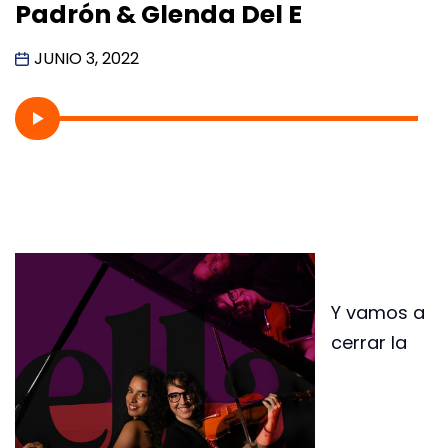
Padrón & Glenda Del E
JUNIO 3, 2022
Y vamos a
cerrar la