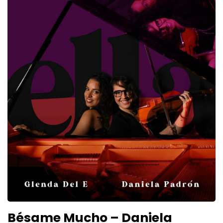
Bésame Mucho – Daniela