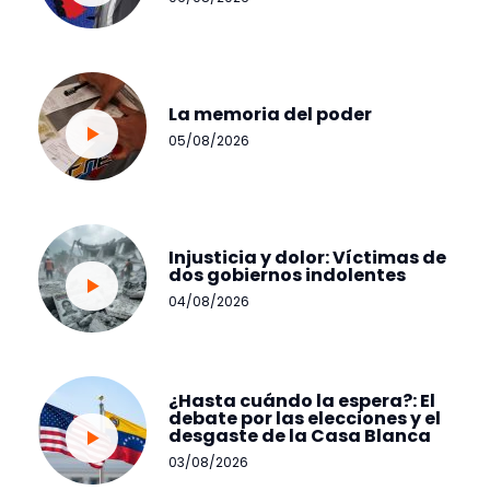
La memoria del poder
05/08/2026
Injusticia y dolor: Víctimas de
dos gobiernos indolentes
04/08/2026
¿Hasta cuándo la espera?: El
debate por las elecciones y el
desgaste de la Casa Blanca
03/08/2026