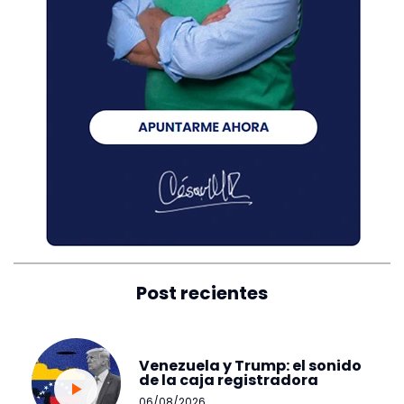
Post recientes
Venezuela y Trump: el sonido
de la caja registradora
06/08/2026