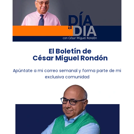
El Boletín de
César Miguel Rondón
Apúntate a mi correo semanal y forma parte de mi
exclusiva comunidad