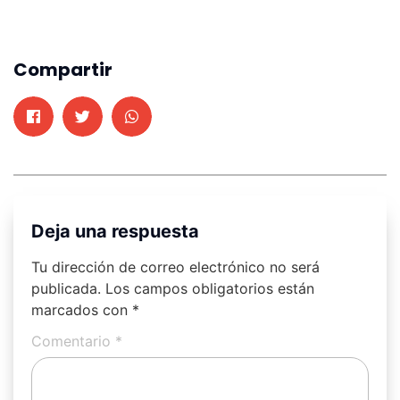
Compartir
Deja una respuesta
Tu dirección de correo electrónico no será
publicada.
Los campos obligatorios están
marcados con
*
Comentario
*