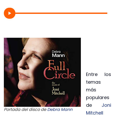
Entre los
temas
más
populares
de
Joni
Portada del disco de
Debra Mann
Mitchell