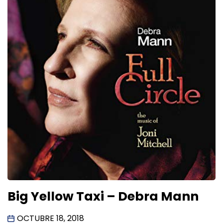
Big Yellow Taxi – Debra Mann
OCTUBRE 18, 2018