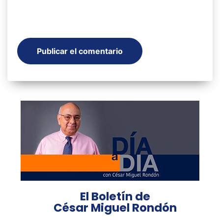
El Boletín de
César Miguel Rondón