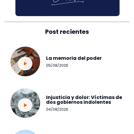
Post recientes
La memoria del poder
05/08/2026
Injusticia y dolor: Víctimas de
dos gobiernos indolentes
04/08/2026