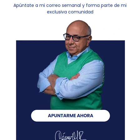
Apúntate a mi correo semanal y forma parte de mi
exclusiva comunidad