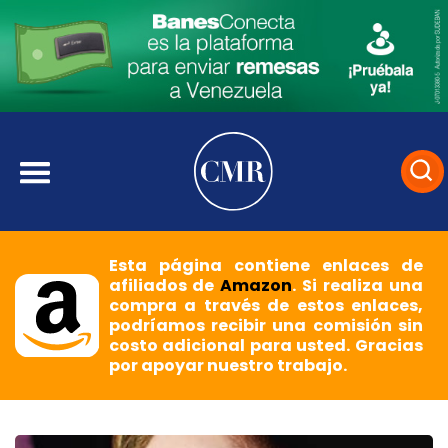
Esta página contiene enlaces de
afiliados de
Amazon
. Si realiza una
compra a través de estos enlaces,
podríamos recibir una comisión sin
costo adicional para usted. Gracias
por apoyar nuestro trabajo.