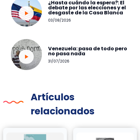
¿Hasta cuándo la espera?: El
debate por las elecciones y el
desgaste de la Casa Blanca
03/08/2026
Venezuela: pasa de todo pero
no pasa nada
31/07/2026
Artículos
relacionados