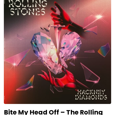
Bite My Head Off – The Rolling