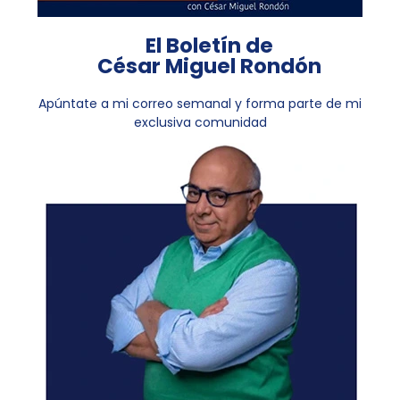
El Boletín de
César Miguel Rondón
Apúntate a mi correo semanal y forma parte de mi
exclusiva comunidad