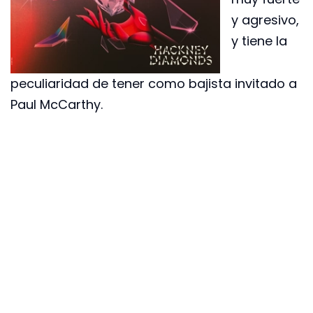
y agresivo,
y tiene la
peculiaridad de tener como bajista invitado a
Paul McCarthy.