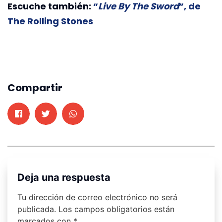
Escuche también:
“
Live By The Sword
”, de
The Rolling Stones
Compartir
Deja una respuesta
Tu dirección de correo electrónico no será
publicada.
Los campos obligatorios están
marcados con
*