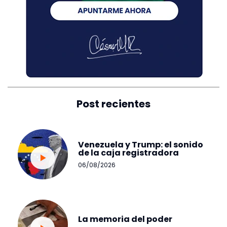
Post recientes
Venezuela y Trump: el sonido
de la caja registradora
06/08/2026
La memoria del poder