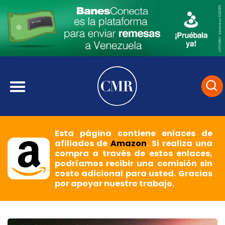
Esta página contiene enlaces de
afiliados de
Amazon
. Si realiza una
compra a través de estos enlaces,
podríamos recibir una comisión sin
costo adicional para usted. Gracias
por apoyar nuestro trabajo.