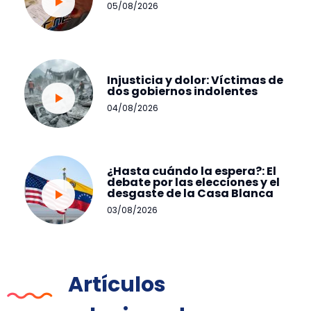
05/08/2026
Injusticia y dolor: Víctimas de
dos gobiernos indolentes
04/08/2026
¿Hasta cuándo la espera?: El
debate por las elecciones y el
desgaste de la Casa Blanca
03/08/2026
Artículos