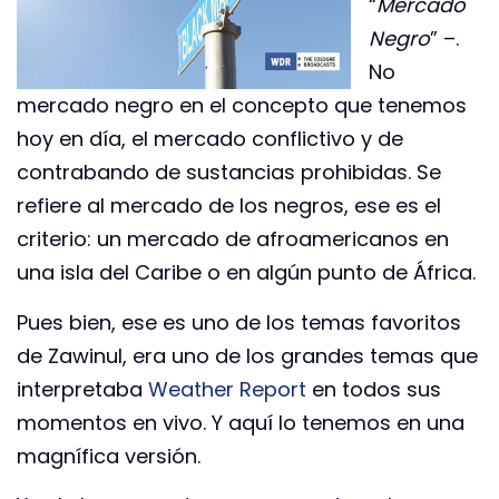
“
Mercado
Negro
” –.
No
mercado negro en el concepto que tenemos
hoy en día, el mercado conflictivo y de
contrabando de sustancias prohibidas. Se
refiere al mercado de los negros, ese es el
criterio: un mercado de afroamericanos en
una isla del Caribe o en algún punto de África.
Pues bien, ese es uno de los temas favoritos
de Zawinul, era uno de los grandes temas que
interpretaba
Weather Report
en todos sus
momentos en vivo. Y aquí lo tenemos en una
magnífica versión.