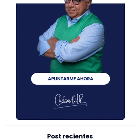
Post recientes