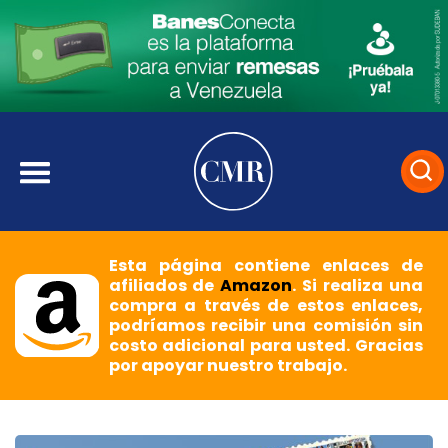
Esta página contiene enlaces de
afiliados de
Amazon
. Si realiza una
compra a través de estos enlaces,
podríamos recibir una comisión sin
costo adicional para usted. Gracias
por apoyar nuestro trabajo.