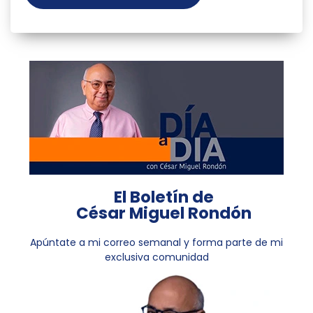
El Boletín de
César Miguel Rondón
Apúntate a mi correo semanal y forma parte de mi
exclusiva comunidad