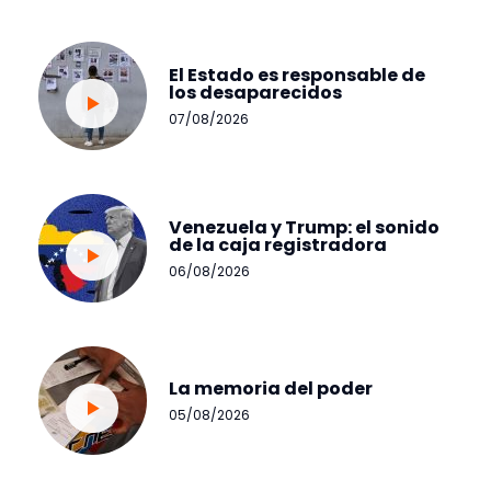
El Estado es responsable de
los desaparecidos
07/08/2026
Venezuela y Trump: el sonido
de la caja registradora
06/08/2026
La memoria del poder
05/08/2026