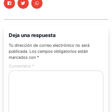
Deja una respuesta
Tu dirección de correo electrónico no será
publicada.
Los campos obligatorios están
marcados con
*
Comentario
*