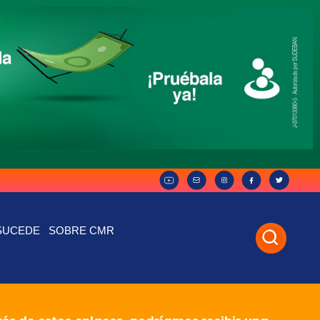
SUCEDE
SOBRE CMR