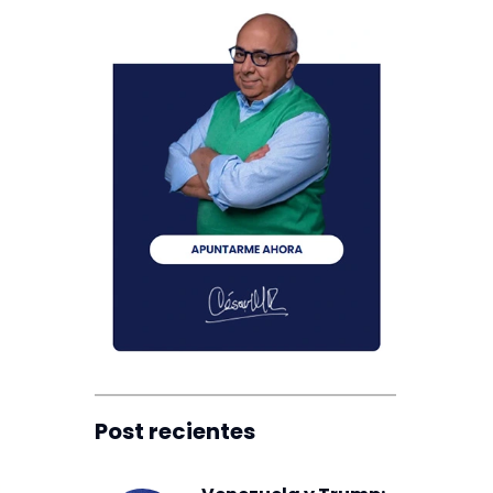
Post recientes