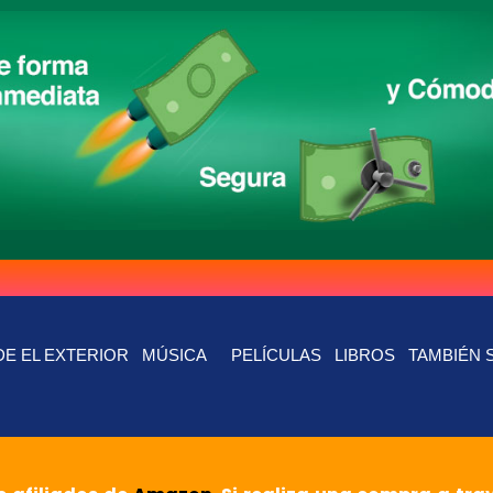
E EL EXTERIOR
MÚSICA
PELÍCULAS
LIBROS
TAMBIÉN 