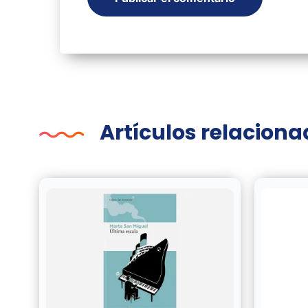
Artículos relacion