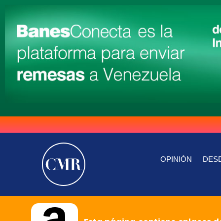
OPINIÓN
DESD