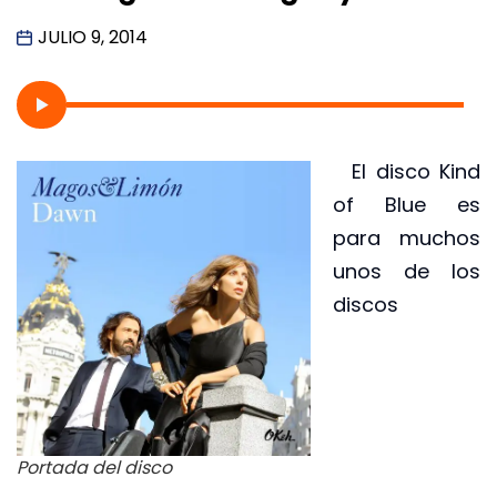
JULIO 9, 2014
El disco Kind
of Blue es
para muchos
unos de los
discos
Portada del disco