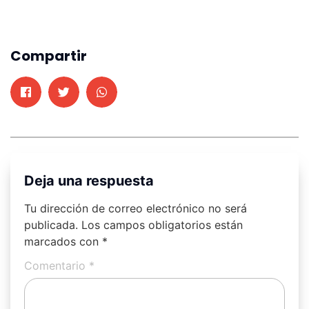
Compartir
Deja una respuesta
Tu dirección de correo electrónico no será
publicada.
Los campos obligatorios están
marcados con
*
Comentario
*