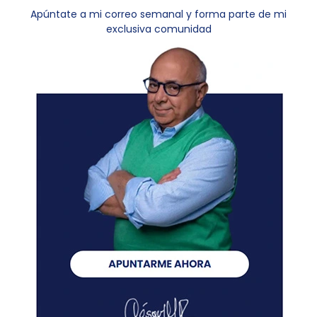
Apúntate a mi correo semanal y forma parte de mi
exclusiva comunidad