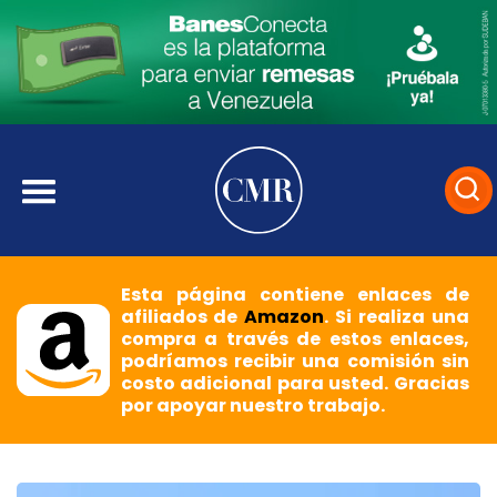
Esta página contiene enlaces de
afiliados de
Amazon
. Si realiza una
compra a través de estos enlaces,
podríamos recibir una comisión sin
costo adicional para usted. Gracias
por apoyar nuestro trabajo.