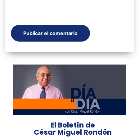
El Boletín de
César Miguel Rondón