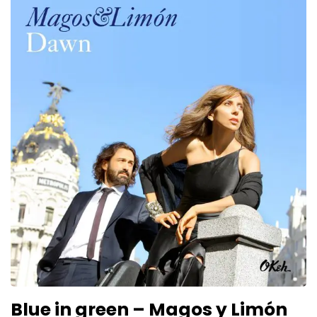
Blue in green – Magos y Limón