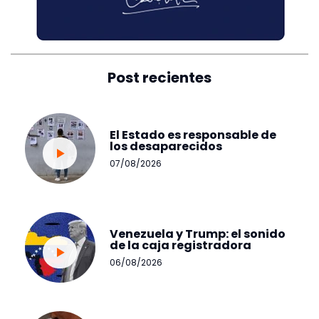
Post recientes
El Estado es responsable de
los desaparecidos
07/08/2026
Venezuela y Trump: el sonido
de la caja registradora
06/08/2026