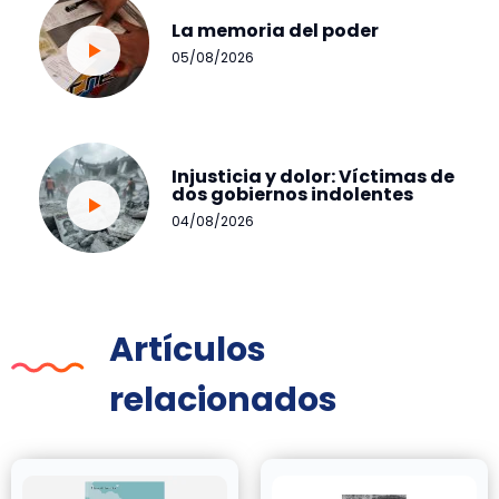
La memoria del poder
05/08/2026
Injusticia y dolor: Víctimas de
dos gobiernos indolentes
04/08/2026
Artículos
relacionados