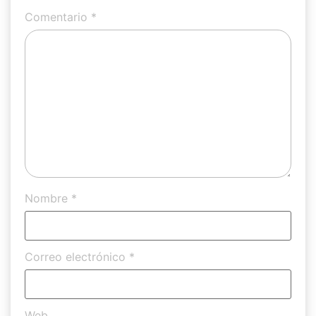
Comentario
*
Nombre
*
Correo electrónico
*
Web