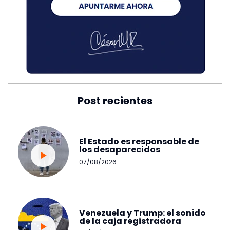
Post recientes
El Estado es responsable de
los desaparecidos
07/08/2026
Venezuela y Trump: el sonido
de la caja registradora