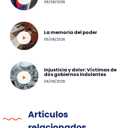
06/08/2026
La memoria del poder
05/08/2026
Injusticia y dolor: Víctimas de
dos gobiernos indolentes
04/08/2026
Artículos
relacionados