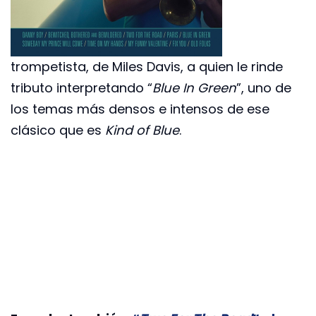
trompetista, de Miles Davis, a quien le rinde
tributo interpretando “
Blue In Green
”, uno de
los temas más densos e intensos de ese
clásico que es
Kind of Blue
.