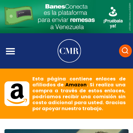
Esta página contiene enlaces de
afiliados de
Amazon
. Si realiza una
compra a través de estos enlaces,
podríamos recibir una comisión sin
costo adicional para usted. Gracias
por apoyar nuestro trabajo.