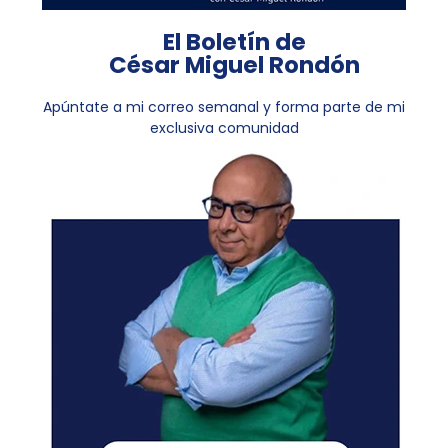
El Boletín de
César Miguel Rondón
Apúntate a mi correo semanal y forma parte de mi
exclusiva comunidad