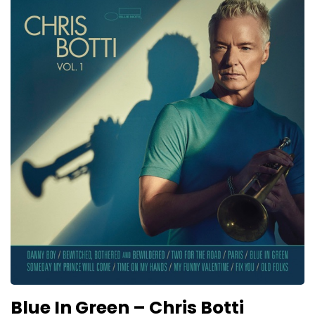
Blue In Green – Chris Botti