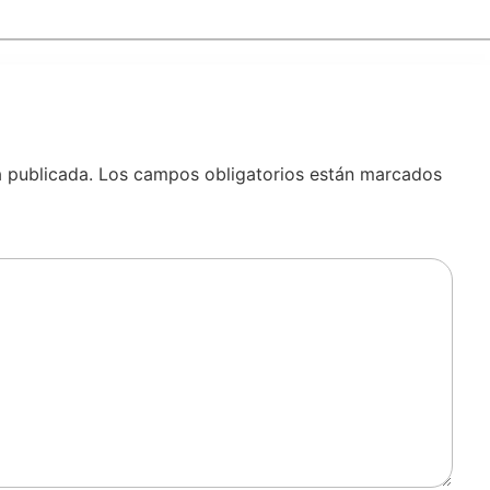
á publicada.
Los campos obligatorios están marcados