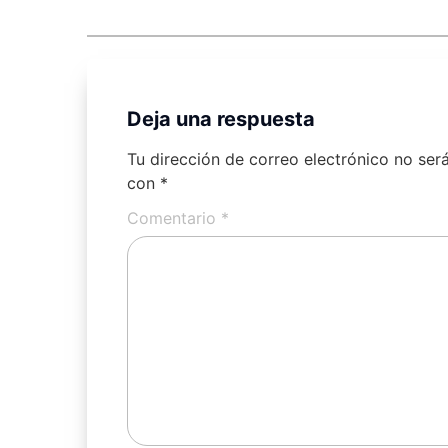
Deja una respuesta
Tu dirección de correo electrónico no ser
con
*
Comentario
*