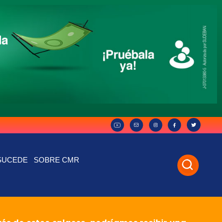
SUCEDE
SOBRE CMR