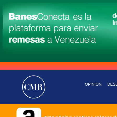
OPINIÓN
DESD