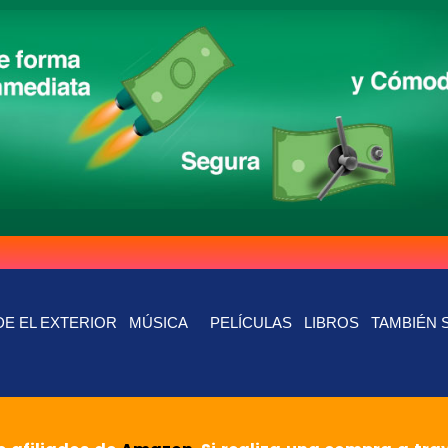
E EL EXTERIOR
MÚSICA
PELÍCULAS
LIBROS
TAMBIÉN 