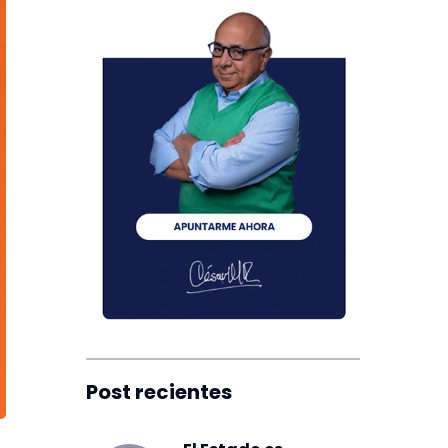
Post recientes