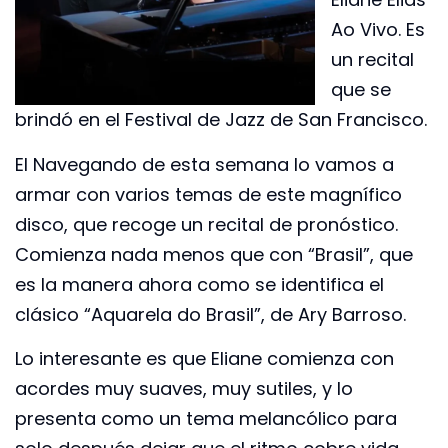
Ao Vivo. Es
un recital
que se
brindó en el Festival de Jazz de San Francisco.
El Navegando de esta semana lo vamos a
armar con varios temas de este magnífico
disco, que recoge un recital de pronóstico.
Comienza nada menos que con “Brasil”, que
es la manera ahora como se identifica el
clásico “Aquarela do Brasil”, de Ary Barroso.
Lo interesante es que Eliane comienza con
acordes muy suaves, muy sutiles, y lo
presenta como un tema melancólico para