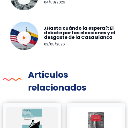
04/08/2026
¿Hasta cuándo la espera?: El
debate por las elecciones y el
desgaste de la Casa Blanca
03/08/2026
Artículos
relacionados