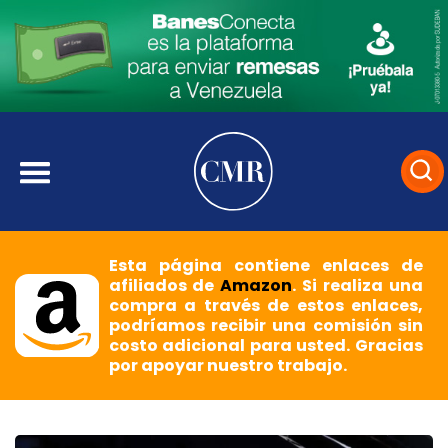
Esta página contiene enlaces de
afiliados de
Amazon
. Si realiza una
compra a través de estos enlaces,
podríamos recibir una comisión sin
costo adicional para usted. Gracias
por apoyar nuestro trabajo.