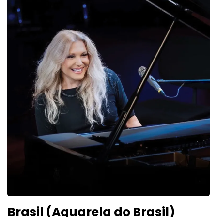
Brasil (Aquarela do Brasil)