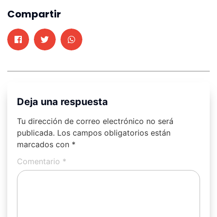
Compartir
Deja una respuesta
Tu dirección de correo electrónico no será
publicada.
Los campos obligatorios están
marcados con
*
Comentario
*