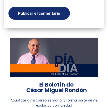
El Boletín de
César Miguel Rondón
Apúntate a mi correo semanal y forma parte de mi
exclusiva comunidad