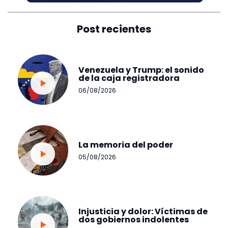
Post recientes
Venezuela y Trump: el sonido
de la caja registradora
06/08/2026
La memoria del poder
05/08/2026
Injusticia y dolor: Víctimas de
dos gobiernos indolentes